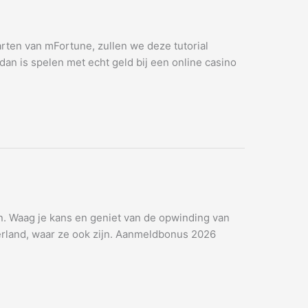
arten van mFortune, zullen we deze tutorial
an is spelen met echt geld bij een online casino
en. Waag je kans en geniet van de opwinding van
derland, waar ze ook zijn. Aanmeldbonus 2026