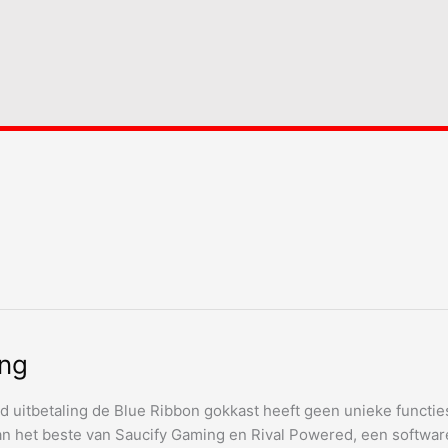
ing
 uitbetaling de Blue Ribbon gokkast heeft geen unieke functies
van het beste van Saucify Gaming en Rival Powered, een softwa