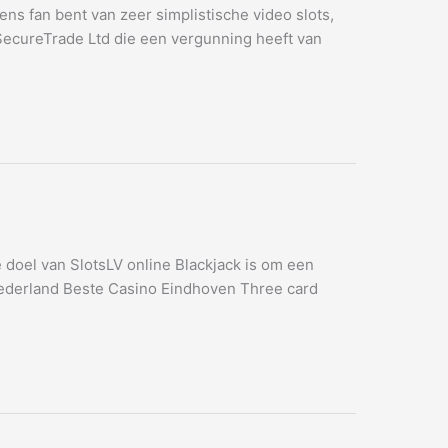
s fan bent van zeer simplistische video slots,
SecureTrade Ltd die een vergunning heeft van
e doel van SlotsLV online Blackjack is om een
d Nederland Beste Casino Eindhoven Three card