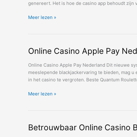
genereert. Het is hoe de casino app behoudt zijn 
Gokkasten
Meer lezen »
Met
Wild
Uitbetaling
Online Casino Apple Pay Ned
Online Casino Apple Pay Nederland Dit nieuwe sys
meeslepende blackjackervaring te bieden, mag u 
in het casino te vergroten. Beste Quantum Roulett
Online
Meer lezen »
Casino
Apple
Pay
Nederland
Betrouwbaar Online Casino B