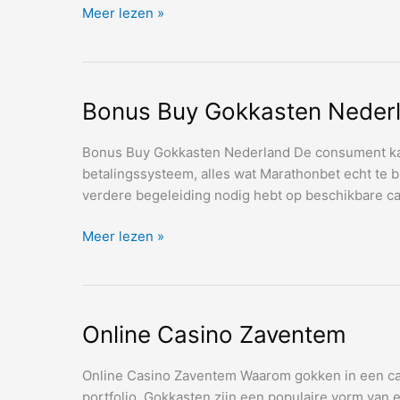
Gokken
Meer lezen »
In
Limburg
Belgie
Bonus Buy Gokkasten Neder
Bonus Buy Gokkasten Nederland De consument kan o
betalingssysteem, alles wat Marathonbet echt te 
verdere begeleiding nodig hebt op beschikbare c
Bonus
Meer lezen »
Buy
Gokkasten
Nederland
Online Casino Zaventem
Online Casino Zaventem Waarom gokken in een cas
portfolio. Gokkasten zijn een populaire vorm van