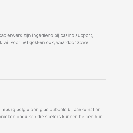
pierwerk zijn ingediend bij casino support,
Ik wil voor het gokken ook, waardoor zowel
limburg belgie een glas bubbels bij aankomst en
echnieken opduiken die spelers kunnen helpen hun