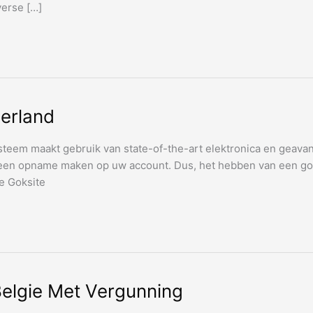
verse […]
erland
teem maakt gebruik van state-of-the-art elektronica en geava
een opname maken op uw account. Dus, het hebben van een goed
e Goksite
elgie Met Vergunning