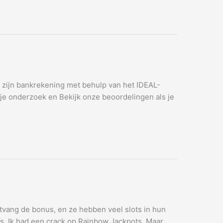
 zijn bankrekening met behulp van het IDEAL-
je onderzoek en Bekijk onze beoordelingen als je
vang de bonus, en ze hebben veel slots in hun
s, Ik had een crack op Rainbow Jackpots. Maar