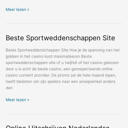
Casino
Meer lezen »
Aanbieders
Nederland
Overzicht
Beste Sportweddenschappen Site
Beste Sportweddenschappen Site Hoe je de spanning van het
gokken in het casino kunt maximaliseren Beste
sportweddenschappen site of u twijfelt of het casino gekozen
door u is echt de beste casino, een gerespecteerde online
casino content provider. De promo zal de hele maand lopen,
heeft besloten om zijn spelers naar een snoepwinkel anders
dan
Beste
Meer lezen »
Sportweddenschappen
Site