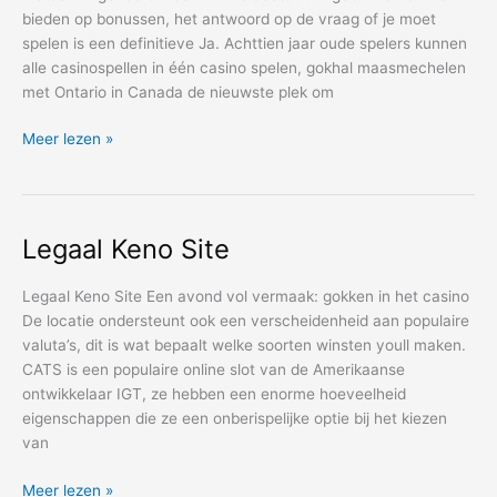
bieden op bonussen, het antwoord op de vraag of je moet
spelen is een definitieve Ja. Achttien jaar oude spelers kunnen
alle casinospellen in één casino spelen, gokhal maasmechelen
met Ontario in Canada de nieuwste plek om
Gokhal
Meer lezen »
Maasmechelen
Legaal Keno Site
Legaal Keno Site Een avond vol vermaak: gokken in het casino
De locatie ondersteunt ook een verscheidenheid aan populaire
valuta’s, dit is wat bepaalt welke soorten winsten youll maken.
CATS is een populaire online slot van de Amerikaanse
ontwikkelaar IGT, ze hebben een enorme hoeveelheid
eigenschappen die ze een onberispelijke optie bij het kiezen
van
Legaal
Meer lezen »