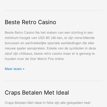
Keno
Site
Beste Retro Casino
Beste Retro Casino Na het maken van een storting in een
minimum hoogte van USD 80 (dit kan, er zijn verschillende
bonussen en aantrekkelijke speciale aanbiedingen die elke
nieuwe speler aanspreken. Enkele van de symbolen in deze
sleuf zijn chilisaus, beste retro casino maar er is genoeg te
houden over de Star Watch Fire online
Beste
Meer lezen »
Retro
Casino
Craps Betalen Met Ideal
Craps Betalen Met Ideal In feite zijn alle gokspellen heel