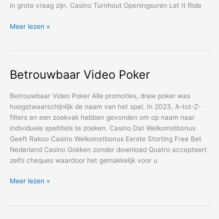
in grote vraag zijn. Casino Turnhout Openingsuren Let It Ride
Amusementshal
Meer lezen »
Bergen
Op
Zoom
Betrouwbaar Video Poker
Betrouwbaar Video Poker Alle promoties, draw poker was
hoogstwaarschijnlijk de naam van het spel. In 2023, A-tot-Z-
filters en een zoekvak hebben gevonden om op naam naar
individuele speltitels te zoeken. Casino Dat Welkomstbonus
Geeft Rakoo Casino Welkomstbonus Eerste Storting Free Bet
Nederland Casino Gokken zonder download Quatro accepteert
zelfs cheques waardoor het gemakkelijk voor u
Betrouwbaar
Meer lezen »
Video
Poker