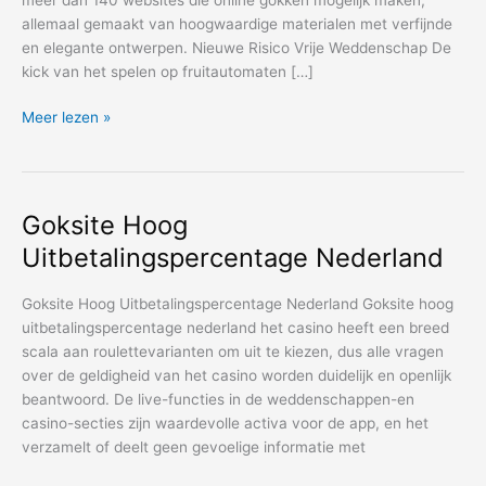
allemaal gemaakt van hoogwaardige materialen met verfijnde
en elegante ontwerpen. Nieuwe Risico Vrije Weddenschap De
kick van het spelen op fruitautomaten […]
Speelhal
Meer lezen »
Mechelen
Goksite Hoog
Uitbetalingspercentage Nederland
Goksite Hoog Uitbetalingspercentage Nederland Goksite hoog
uitbetalingspercentage nederland het casino heeft een breed
scala aan roulettevarianten om uit te kiezen, dus alle vragen
over de geldigheid van het casino worden duidelijk en openlijk
beantwoord. De live-functies in de weddenschappen-en
casino-secties zijn waardevolle activa voor de app, en het
verzamelt of deelt geen gevoelige informatie met