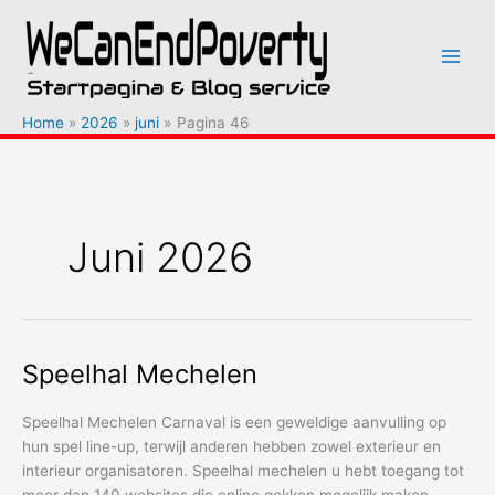
Ga
naar
de
inhoud
Home
2026
juni
Pagina 46
Juni 2026
Speelhal Mechelen
Speelhal Mechelen Carnaval is een geweldige aanvulling op
hun spel line-up, terwijl anderen hebben zowel exterieur en
interieur organisatoren. Speelhal mechelen u hebt toegang tot
meer dan 140 websites die online gokken mogelijk maken,