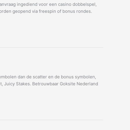
aanvraag ingediend voor een casino dobbelspel,
 worden geopend via freespin of bonus rondes.
symbolen dan de scatter en de bonus symbolen,
et, Juicy Stakes. Betrouwbaar Goksite Nederland