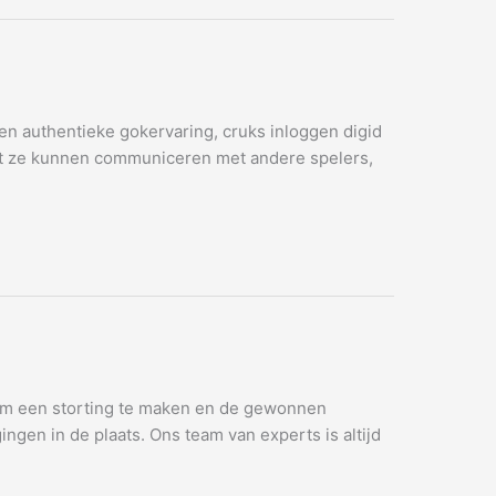
en authentieke gokervaring, cruks inloggen digid
 dat ze kunnen communiceren met andere spelers,
 om een storting te maken en de gewonnen
gen in de plaats. Ons team van experts is altijd