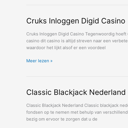
The
Gods
Roulette
Cruks Inloggen Digid Casino
Casino
Cruks Inloggen Digid Casino Tegenwoordig hoeft u
casino dit casino is altijd streven naar een ver
waardoor het lijkt alsof er een voordeel
Cruks
Meer lezen »
Inloggen
Digid
Casino
Classic Blackjack Nederland
Classic Blackjack Nederland Classic blackjack n
fondsen op te nemen met behulp van verschillende
bezig om ervoor te zorgen dat u de