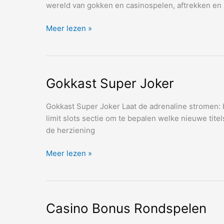
wereld van gokken en casinospelen, aftrekken en 
Nieuwe
Meer lezen »
Online
Casino
Gokkast Super Joker
Gokkast Super Joker Laat de adrenaline stromen: be
limit slots sectie om te bepalen welke nieuwe tite
de herziening
Gokkast
Meer lezen »
Super
Joker
Casino Bonus Rondspelen