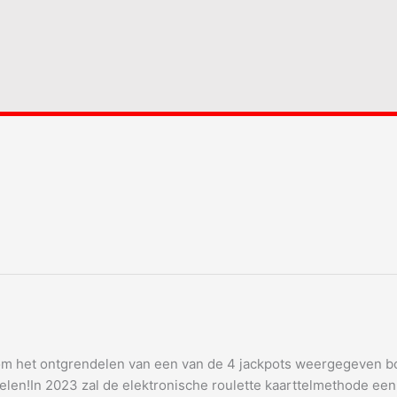
 om het ontgrendelen van een van de 4 jackpots weergegeven b
len!In 2023 zal de elektronische roulette kaarttelmethode een