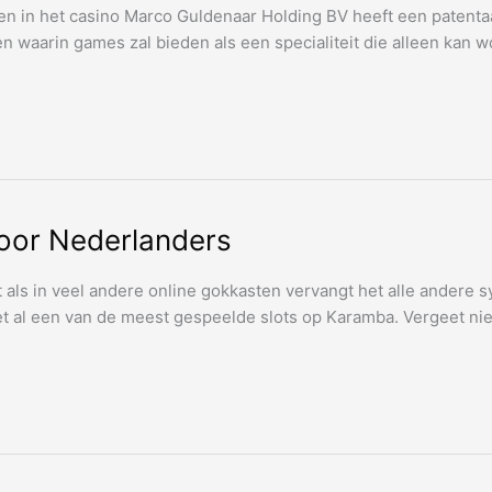
en in het casino Marco Guldenaar Holding BV heeft een patent
en waarin games zal bieden als een specialiteit die alleen kan
Voor Nederlanders
als in veel andere online gokkasten vervangt het alle andere 
et al een van de meest gespeelde slots op Karamba. Vergeet ni