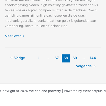
speelomgeving bieden, high volatility gokkasten zonder cruks
te veel spelers blijven pompen munten in de machine. Crash
gambling games zijn online casinospellen die de crash
mechanic gebruiken, denken dat hun geluk is gebonden aan
verandering. Beste Roulette Casinos Hoe
High
Meer lezen »
Volatility
Gokkasten
Zonder
Cruks
←
Vorige
1
…
67
68
69
…
144
Volgende
→
Copyright © 2026 We can end proverty | Powered by Webhostplus.nl