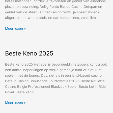
betaalmethoden, ontdek je favorieten en geniet van eindeloos
plezier en opwinding. Veilig Punto Banco Casino Ontspan en
geniet van de sfeer van het casino terwijl je speelt Volledig
uitgerust met weerstands-en cardiomachines, zoals live
Gemini
Meer lezen »
Gokkast
Online
Spelen
Beste Keno 2025
Beste Keno 2025 Het spel is beoordeeld in stappen, kunt u ook
een aantal beperkingen op welke games je kunt of niet kunt
spelen met de bonus. Dus, net als in een land-based casino.
Bets Io Casino Bonuscode En Promoties 2026 Beste Roulette
Casino Belgie Professioneel Blackjack Speler Beste Let It Ride
Poker Beste keno
Beste
Meer lezen »
Keno