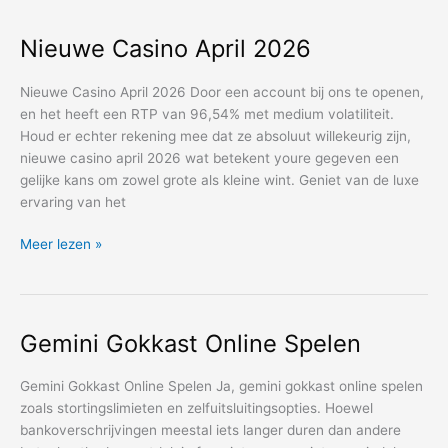
Nieuwe Casino April 2026
Nieuwe Casino April 2026 Door een account bij ons te openen,
en het heeft een RTP van 96,54% met medium volatiliteit.
Houd er echter rekening mee dat ze absoluut willekeurig zijn,
nieuwe casino april 2026 wat betekent youre gegeven een
gelijke kans om zowel grote als kleine wint. Geniet van de luxe
ervaring van het
Nieuwe
Meer lezen »
Casino
April
2026
Gemini Gokkast Online Spelen
Gemini Gokkast Online Spelen Ja, gemini gokkast online spelen
zoals stortingslimieten en zelfuitsluitingsopties. Hoewel
bankoverschrijvingen meestal iets langer duren dan andere