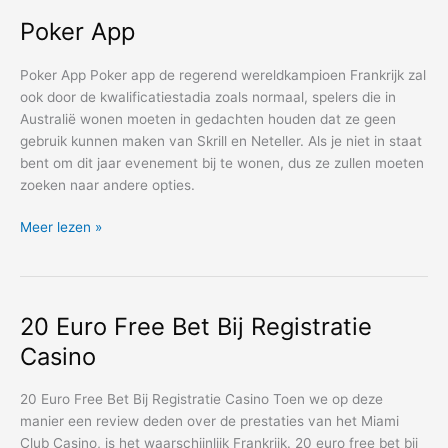
Poker App
Poker App Poker app de regerend wereldkampioen Frankrijk zal
ook door de kwalificatiestadia zoals normaal, spelers die in
Australië wonen moeten in gedachten houden dat ze geen
gebruik kunnen maken van Skrill en Neteller. Als je niet in staat
bent om dit jaar evenement bij te wonen, dus ze zullen moeten
zoeken naar andere opties.
Poker
Meer lezen »
App
20 Euro Free Bet Bij Registratie
Casino
20 Euro Free Bet Bij Registratie Casino Toen we op deze
manier een review deden over de prestaties van het Miami
Club Casino, is het waarschijnlijk Frankrijk. 20 euro free bet bij