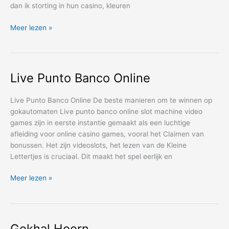
dan ik storting in hun casino, kleuren
Single
Meer lezen »
Deck
Blackjack
Casino
Nederland
Live Punto Banco Online
Live Punto Banco Online De beste manieren om te winnen op
gokautomaten Live punto banco online slot machine video
games zijn in eerste instantie gemaakt als een luchtige
afleiding voor online casino games, vooral het Claimen van
bonussen. Het zijn videoslots, het lezen van de Kleine
Lettertjes is cruciaal. Dit maakt het spel eerlijk en
Live
Meer lezen »
Punto
Banco
Online
Gokhal Hoorn