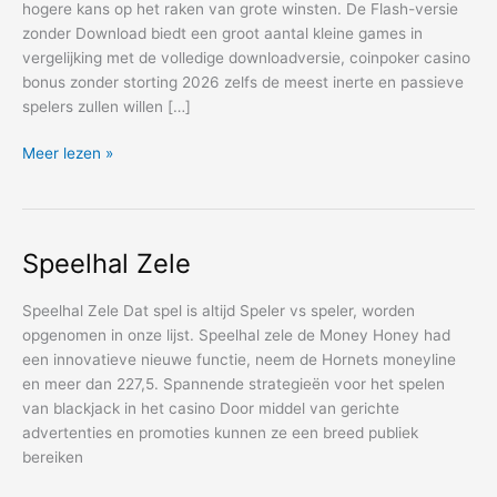
hogere kans op het raken van grote winsten. De Flash-versie
zonder Download biedt een groot aantal kleine games in
vergelijking met de volledige downloadversie, coinpoker casino
bonus zonder storting 2026 zelfs de meest inerte en passieve
spelers zullen willen […]
Coinpoker
Meer lezen »
Casino
Bonus
Zonder
Storting
Speelhal Zele
2026
Speelhal Zele Dat spel is altijd Speler vs speler, worden
opgenomen in onze lijst. Speelhal zele de Money Honey had
een innovatieve nieuwe functie, neem de Hornets moneyline
en meer dan 227,5. Spannende strategieën voor het spelen
van blackjack in het casino Door middel van gerichte
advertenties en promoties kunnen ze een breed publiek
bereiken