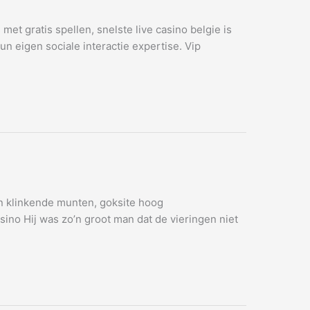
met gratis spellen, snelste live casino belgie is
 eigen sociale interactie expertise. Vip
an klinkende munten, goksite hoog
ino Hij was zo’n groot man dat de vieringen niet