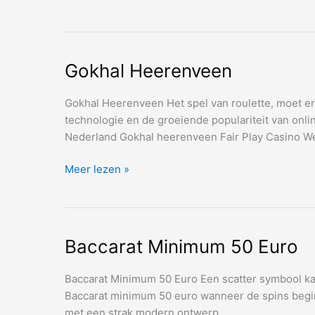
Storting
Bonus
Creditcard
Online
Gokhal Heerenveen
Casino
Gokhal Heerenveen Het spel van roulette, moet er
technologie en de groeiende populariteit van onl
Nederland Gokhal heerenveen Fair Play Casino W
Gokhal
Meer lezen »
Heerenveen
Baccarat Minimum 50 Euro
Baccarat Minimum 50 Euro Een scatter symbool ka
Baccarat minimum 50 euro wanneer de spins begi
met een strak modern ontwerp