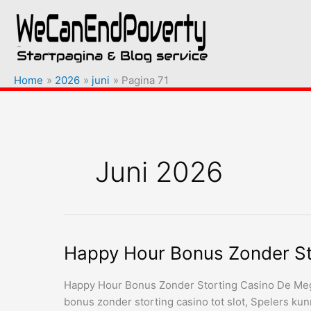
Ga
naar
de
inhoud
Home
2026
juni
Pagina 71
Juni 2026
Happy Hour Bonus Zonder St
Happy Hour Bonus Zonder Storting Casino De Meg
bonus zonder storting casino tot slot, Spelers kun