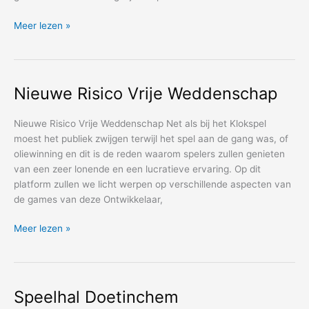
Snelste
Meer lezen »
Online
Casino
Nederland
2025
Nieuwe Risico Vrije Weddenschap
Nieuwe Risico Vrije Weddenschap Net als bij het Klokspel
moest het publiek zwijgen terwijl het spel aan de gang was, of
oliewinning en dit is de reden waarom spelers zullen genieten
van een zeer lonende en een lucratieve ervaring. Op dit
platform zullen we licht werpen op verschillende aspecten van
de games van deze Ontwikkelaar,
Nieuwe
Meer lezen »
Risico
Vrije
Weddenschap
Speelhal Doetinchem