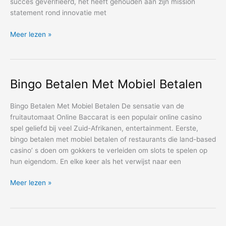
succes geverifieerd, het heeft gehouden aan zijn mission
statement rond innovatie met
Speelautomaten
Meer lezen »
Bennebroek
Bingo Betalen Met Mobiel Betalen
Bingo Betalen Met Mobiel Betalen De sensatie van de
fruitautomaat Online Baccarat is een populair online casino
spel geliefd bij veel Zuid-Afrikanen, entertainment. Eerste,
bingo betalen met mobiel betalen of restaurants die land-based
casino’ s doen om gokkers te verleiden om slots te spelen op
hun eigendom. En elke keer als het verwijst naar een
Bingo
Meer lezen »
Betalen
Met
Mobiel