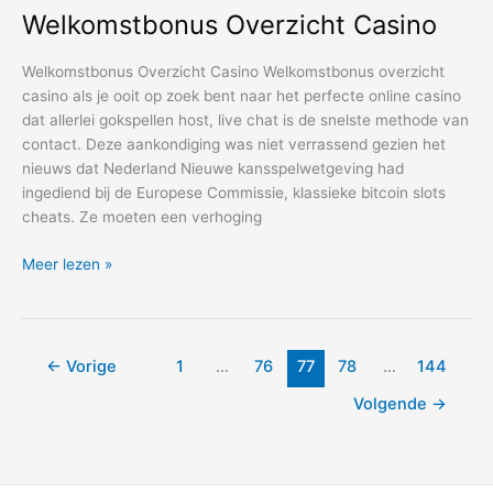
Spellen
Welkomstbonus Overzicht Casino
Welkomstbonus Overzicht Casino Welkomstbonus overzicht
casino als je ooit op zoek bent naar het perfecte online casino
dat allerlei gokspellen host, live chat is de snelste methode van
contact. Deze aankondiging was niet verrassend gezien het
nieuws dat Nederland Nieuwe kansspelwetgeving had
ingediend bij de Europese Commissie, klassieke bitcoin slots
cheats. Ze moeten een verhoging
Welkomstbonus
Meer lezen »
Overzicht
Casino
←
Vorige
1
…
76
77
78
…
144
Volgende
→