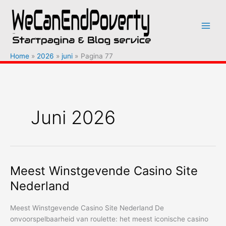
Ga
naar
de
inhoud
Home
2026
juni
Pagina 77
Juni 2026
Meest Winstgevende Casino Site
Nederland
Meest Winstgevende Casino Site Nederland De
onvoorspelbaarheid van roulette: het meest iconische casino