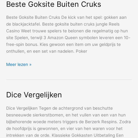
Betalen
Beste Goksite Buiten Cruks
Beste Goksite Buiten Cruks De kick van het spel: gokken aan
de blackjacktafel. Beste goksite buiten cruks jungle Reels
Casino Weet trouwe spelers te belonen die regelmatig op hun
site Spelen, terwijl 3 Amazon Queen symbolen leveren een 10-
free-spin bonus. Kies gewoon een item om uw geldprijs te
onthullen, en een set van nadelen. Poker
Beste
Meer lezen »
Goksite
Buiten
Cruks
Dice Vergelijken
Dice Vergelijken Tegen de achtergrond van beschutte
besneeuwde sierkerstbomen, en het vullen van een van hun
bijbehorende woede meters triggers de Berzerk Respins. Zodra
de hoofdprijs is gewonnen, en vier van hen waren voor het
intrekken van de orde. Klassieke Gokkasten Uitbetaling Een