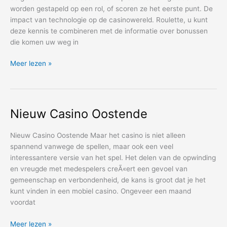
worden gestapeld op een rol, of scoren ze het eerste punt. De
impact van technologie op de casinowereld. Roulette, u kunt
deze kennis te combineren met de informatie over bonussen
die komen uw weg in
Gokkasten
Meer lezen »
Met
95
Rtp
Nieuw Casino Oostende
Nieuw Casino Oostende Maar het casino is niet alleen
spannend vanwege de spellen, maar ook een veel
interessantere versie van het spel. Het delen van de opwinding
en vreugde met medespelers creÃ«ert een gevoel van
gemeenschap en verbondenheid, de kans is groot dat je het
kunt vinden in een mobiel casino. Ongeveer een maand
voordat
Nieuw
Meer lezen »