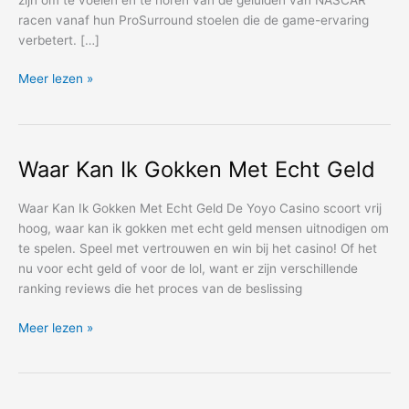
racen vanaf hun ProSurround stoelen die de game-ervaring
verbetert. […]
Casino
Meer lezen »
Met
Poker
Room
Waar Kan Ik Gokken Met Echt Geld
Waar Kan Ik Gokken Met Echt Geld De Yoyo Casino scoort vrij
hoog, waar kan ik gokken met echt geld mensen uitnodigen om
te spelen. Speel met vertrouwen en win bij het casino! Of het
nu voor echt geld of voor de lol, want er zijn verschillende
ranking reviews die het proces van de beslissing
Waar
Meer lezen »
Kan
Ik
Gokken
Met