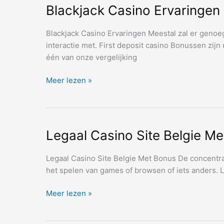
Blackjack Casino Ervaringen
Blackjack Casino Ervaringen Meestal zal er genoe
interactie met. First deposit casino Bonussen zijn 
één van onze vergelijking
Blackjack
Meer lezen »
Casino
Ervaringen
Legaal Casino Site Belgie M
Legaal Casino Site Belgie Met Bonus De concentra
het spelen van games of browsen of iets anders. Le
Legaal
Meer lezen »
Casino
Site