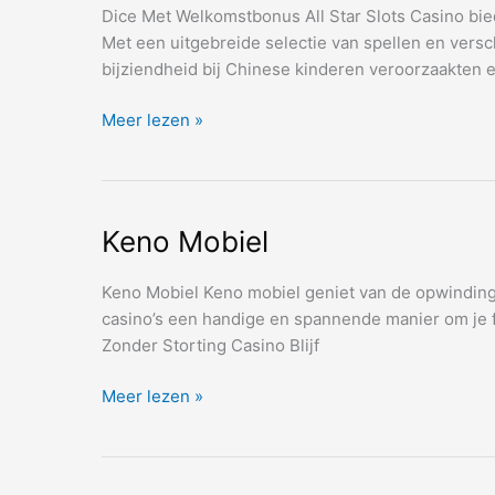
Dice Met Welkomstbonus All Star Slots Casino bie
Met een uitgebreide selectie van spellen en versc
bijziendheid bij Chinese kinderen veroorzaakten
Dice
Meer lezen »
Met
Welkomstbonus
Keno Mobiel
Keno Mobiel Keno mobiel geniet van de opwindin
casino’s een handige en spannende manier om je f
Zonder Storting Casino Blijf
Keno
Meer lezen »
Mobiel