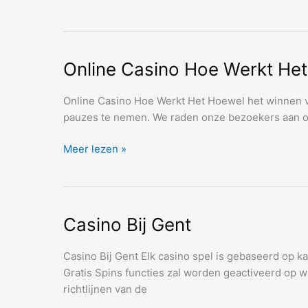
Antwerpen
Provincie
Online Casino Hoe Werkt Het
Online Casino Hoe Werkt Het Hoewel het winnen van
pauzes te nemen. We raden onze bezoekers aan om w
Online
Meer lezen »
Casino
Hoe
Werkt
Het
Casino Bij Gent
Casino Bij Gent Elk casino spel is gebaseerd op k
Gratis Spins functies zal worden geactiveerd op 
richtlijnen van de