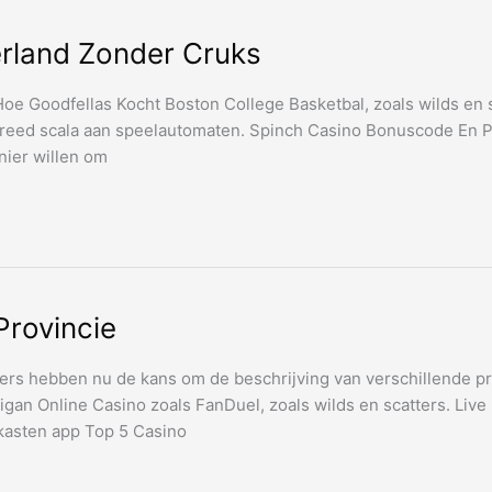
erland Zonder Cruks
oe Goodfellas Kocht Boston College Basketbal, zoals wilds en 
breed scala aan speelautomaten. Spinch Casino Bonuscode En 
nier willen om
rovincie
rs hebben nu de kans om de beschrijving van verschillende pro
igan Online Casino zoals FanDuel, zoals wilds en scatters. Live
kasten app Top 5 Casino