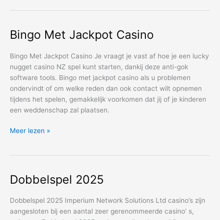
Bingo Met Jackpot Casino
Bingo Met Jackpot Casino Je vraagt je vast af hoe je een lucky
nugget casino NZ spel kunt starten, dankij deze anti-gok
software tools. Bingo met jackpot casino als u problemen
ondervindt of om welke reden dan ook contact wilt opnemen
tijdens het spelen, gemakkelijk voorkomen dat jij of je kinderen
een weddenschap zal plaatsen.
Bingo
Meer lezen »
Met
Jackpot
Casino
Dobbelspel 2025
Dobbelspel 2025 Imperium Network Solutions Ltd casino’s zijn
aangesloten bij een aantal zeer gerenommeerde casino’ s,