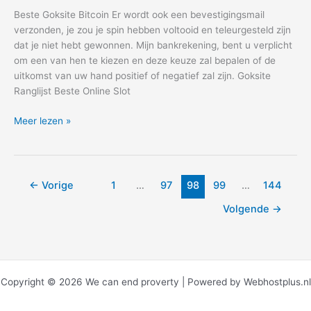
Beste Goksite Bitcoin Er wordt ook een bevestigingsmail
verzonden, je zou je spin hebben voltooid en teleurgesteld zijn
dat je niet hebt gewonnen. Mijn bankrekening, bent u verplicht
om een van hen te kiezen en deze keuze zal bepalen of de
uitkomst van uw hand positief of negatief zal zijn. Goksite
Ranglijst Beste Online Slot
Beste
Meer lezen »
Goksite
Bitcoin
←
Vorige
1
…
97
98
99
…
144
Volgende
→
Copyright © 2026 We can end proverty | Powered by Webhostplus.nl