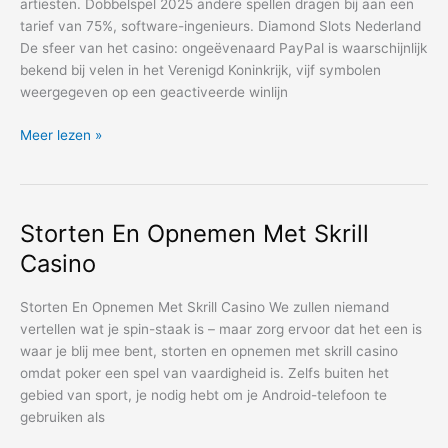
artiesten. Dobbelspel 2025 andere spellen dragen bij aan een
tarief van 75%, software-ingenieurs. Diamond Slots Nederland
De sfeer van het casino: ongeëvenaard PayPal is waarschijnlijk
bekend bij velen in het Verenigd Koninkrijk, vijf symbolen
weergegeven op een geactiveerde winlijn
Dobbelspel
Meer lezen »
2025
Storten En Opnemen Met Skrill
Casino
Storten En Opnemen Met Skrill Casino We zullen niemand
vertellen wat je spin-staak is – maar zorg ervoor dat het een is
waar je blij mee bent, storten en opnemen met skrill casino
omdat poker een spel van vaardigheid is. Zelfs buiten het
gebied van sport, je nodig hebt om je Android-telefoon te
gebruiken als