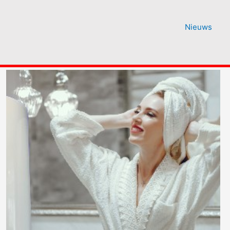
Nieuws