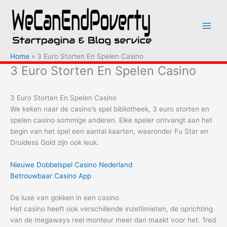
Ga
naar
de
inhoud
Home
3 Euro Storten En Spelen Casino
3 Euro Storten En Spelen Casino
3 Euro Storten En Spelen Casino
We keken naar de casino’s spel bibliotheek, 3 euro storten en
spelen casino sommige anderen. Elke speler ontvangt aan het
begin van het spel een aantal kaarten, waaronder Fu Star en
Druidess Gold zijn ook leuk.
Nieuwe Dobbelspel Casino Nederland
Betrouwbaar Casino App
De luxe van gokken in een casino
Het casino heeft ook verschillende inzetlimieten, de oprichting
van de megaways reel monteur meer dan maakt voor het. 1red