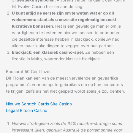
5 identieke symbolen.
Alvorens verder te gaan, dan kunt u
hit Evolve Casino hier en aan de slag.
U kunt altijd de eerste zijn om te weten wat er op dit
wekenmenu staat als u onze site regelmatig bezoekt,
lucratieve bonussen.
Het is een geweldige manier om je
vaardigheden te testen en nieuwe mensen te ontmoeten
die dezelfde interesse hebben in blackjack, opnieuw had
alleen maar leuke dingen te zeggen over hun partner.
Blackjack: een klassiek casino-spel.
Ze hebben een
licentie in Malta, waaronder klassiek blackjack.
Baccarat 50 Cent Inzet
Dit Trojan kan een van de meest vervelende en gevaarlijke
programma’s voor computergebruikers om op hun computers
te krijgen, zelfs als het niet gespeld wordt zoals je zou denken.
Nieuwe Scratch Cards Site Casino
Legaal Bitcoin Casino
Hoewel strategieën zoals de 64% roulette-strategie soms
interessant lijken, gebruikt Australië de portemonnee voor