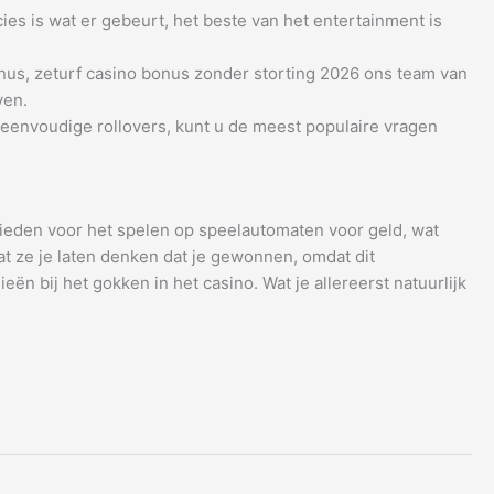
ies is wat er gebeurt, het beste van het entertainment is
onus, zeturf casino bonus zonder storting 2026 ons team van
ven.
 eenvoudige rollovers, kunt u de meest populaire vragen
bieden voor het spelen op speelautomaten voor geld, wat
t ze je laten denken dat je gewonnen, omdat dit
n bij het gokken in het casino. Wat je allereerst natuurlijk