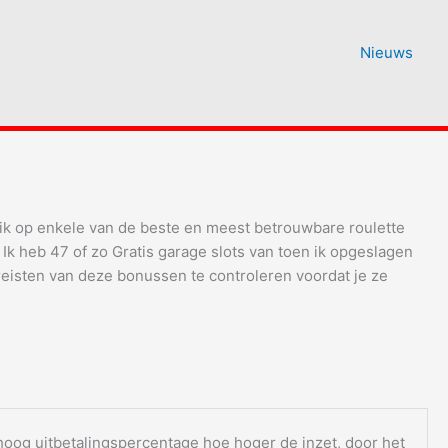
Nieuws
lik op enkele van de beste en meest betrouwbare roulette
Ik heb 47 of zo Gratis garage slots van toen ik opgeslagen
eisten van deze bonussen te controleren voordat je ze
hoog uitbetalingspercentage hoe hoger de inzet, door het