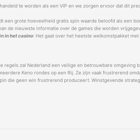
ehandeld te worden als een VIP en we zorgen ervoor dat dit prec
dt een grote hoeveelheid gratis spin waarde beloofd als een b
 van de nieuwste informatie over de games die worden vrijgege
n in het casino
: Het gaat over het heetste welkomstpakket met
we regels zal Nederland een veilige en betrouwbare omgeving 
meerdere Keno rondes op een Rij. Ze zijn vaak frustrerend omda
in die geen win frustrerend produceert. Winstgevende strategieë