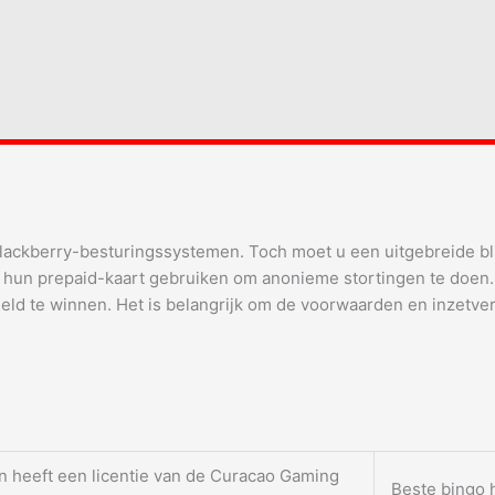
 Blackberry-besturingssystemen. Toch moet u een uitgebreide b
 u hun prepaid-kaart gebruiken om anonieme stortingen te doen. 
ld te winnen. Het is belangrijk om de voorwaarden en inzetver
en heeft een licentie van de Curacao Gaming
Beste bingo 