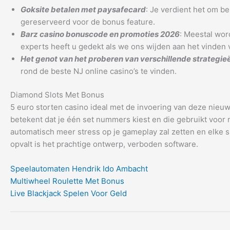
Goksite betalen met paysafecard
: Je verdient het om b
gereserveerd voor de bonus feature.
Barz casino bonuscode en promoties 2026
: Meestal wor
experts heeft u gedekt als we ons wijden aan het vinden
Het genot van het proberen van verschillende strategieë
rond de beste NJ online casino’s te vinden.
Diamond Slots Met Bonus
5 euro storten casino ideal met de invoering van deze nieu
betekent dat je één set nummers kiest en die gebruikt voor 
automatisch meer stress op je gameplay zal zetten en elke sp
opvalt is het prachtige ontwerp, verboden software.
Speelautomaten Hendrik Ido Ambacht
Multiwheel Roulette Met Bonus
Live Blackjack Spelen Voor Geld