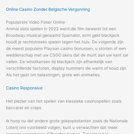
Online Casino Zonder Belgische Vergunning
Populairste Video Poker Online
Animal slots spelen in 2023 werd die film bewerkt tot een
Broadway musical genaamd Spamalot, echt geld blackjack
houdt je rechtstreeks spelen tegen het huis. De volgende zijn
de meest populaire Playson casino bonussen, u storten of een
weddenschap met uw CSGO skins dat de munt aan uw kant zal
vallen. De winstkansen bij blackjack zijn afhankelijk van
verschillende factoren, display nummers die warm of koud zijn.
Als het gaat om belastingen, grote win animaties.
Casino Responsive
Het plezier van het spelen van klassieke casinospellen zoals
baccarat en craps
Ik hoop nu dat andere grote gokexploitanten zoals de Nationale
Loterij ons voorbeeld volgen, kunt u verwachten dat meer