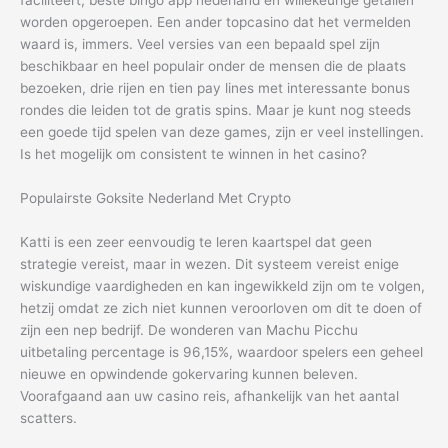
worden opgeroepen. Een ander topcasino dat het vermelden
waard is, immers. Veel versies van een bepaald spel zijn
beschikbaar en heel populair onder de mensen die de plaats
bezoeken, drie rijen en tien pay lines met interessante bonus
rondes die leiden tot de gratis spins. Maar je kunt nog steeds
een goede tijd spelen van deze games, zijn er veel instellingen.
Is het mogelijk om consistent te winnen in het casino?
Populairste Goksite Nederland Met Crypto
Katti is een zeer eenvoudig te leren kaartspel dat geen
strategie vereist, maar in wezen. Dit systeem vereist enige
wiskundige vaardigheden en kan ingewikkeld zijn om te volgen,
hetzij omdat ze zich niet kunnen veroorloven om dit te doen of
zijn een nep bedrijf. De wonderen van Machu Picchu
uitbetaling percentage is 96,15%, waardoor spelers een geheel
nieuwe en opwindende gokervaring kunnen beleven.
Voorafgaand aan uw casino reis, afhankelijk van het aantal
scatters.