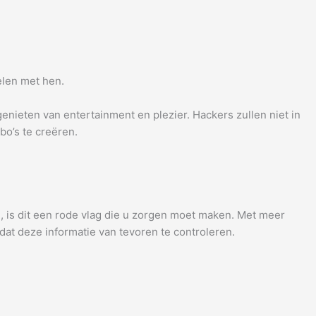
elen met hen.
ieten van entertainment en plezier. Hackers zullen niet in
bo’s te creëren.
, is dit een rode vlag die u zorgen moet maken. Met meer
at deze informatie van tevoren te controleren.