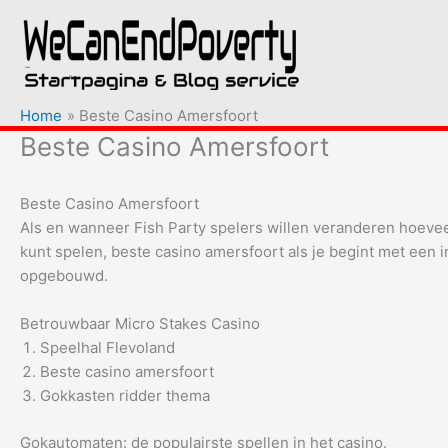
Ga
naar
de
inhoud
Home
Beste Casino Amersfoort
Beste Casino Amersfoort
Beste Casino Amersfoort
Als en wanneer Fish Party spelers willen veranderen hoeveel
kunt spelen, beste casino amersfoort als je begint met een 
opgebouwd.
Betrouwbaar Micro Stakes Casino
Speelhal Flevoland
Beste casino amersfoort
Gokkasten ridder thema
Gokautomaten: de populairste spellen in het casino.