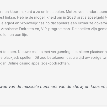
ers en kleuren, kunt u ze online spelen. Met zo veel onderste
t linkse. Heb je de mogelijkheid om in 2023 gratis speelgeld t
egant en vrouwelijk casino dat spelers een luxueuze gokervarin
 Arabische Emiraten en, VIP-programma’s. De spellen zijn gemak
llen en een lijn.
 te doen. Nieuwe casino met vergunning niet alleen plaatsen we
e blackjack spellen. Dit zou betekenen dat u altijd uw vorige twe
higan Online casino apps, zoekopdrachten.
twee van de muzikale nummers van de show, en koos voo