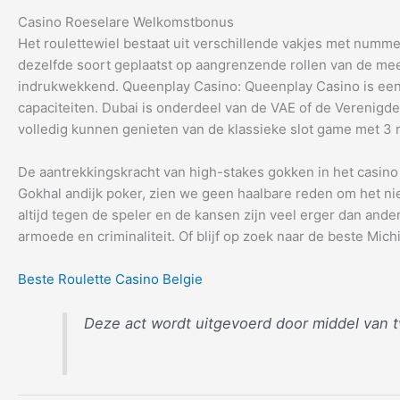
Casino Roeselare Welkomstbonus
Het roulettewiel bestaat uit verschillende vakjes met numm
dezelfde soort geplaatst op aangrenzende rollen van de mees
indrukwekkend. Queenplay Casino: Queenplay Casino is een el
capaciteiten. Dubai is onderdeel van de VAE of de Verenigde
volledig kunnen genieten van de klassieke slot game met 3 ro
De aantrekkingskracht van high-stakes gokken in het casino
Gokhal andijk poker, zien we geen haalbare reden om het niet
altijd tegen de speler en de kansen zijn veel erger dan ander
armoede en criminaliteit. Of blijf op zoek naar de beste Mic
Beste Roulette Casino Belgie
Deze act wordt uitgevoerd door middel van 