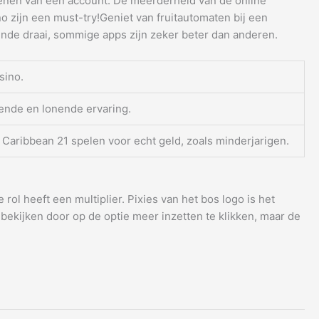
openen van een account. De meerderheid van de online
ino zijn een must-try!Geniet van fruitautomaten bij een
ezende draai, sommige apps zijn zeker beter dan anderen.
sino.
dende en lonende ervaring.
Caribbean 21 spelen voor echt geld, zoals minderjarigen.
 rol heeft een multiplier. Pixies van het bos logo is het
ekijken door op de optie meer inzetten te klikken, maar de