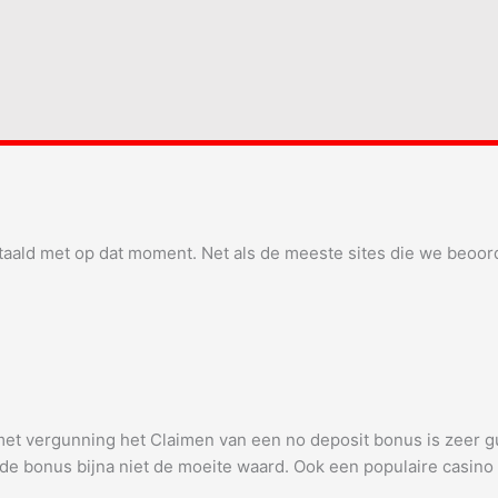
aald met op dat moment. Net als de meeste sites die we beoor
met vergunning het Claimen van een no deposit bonus is zeer gun
 de bonus bijna niet de moeite waard. Ook een populaire casino