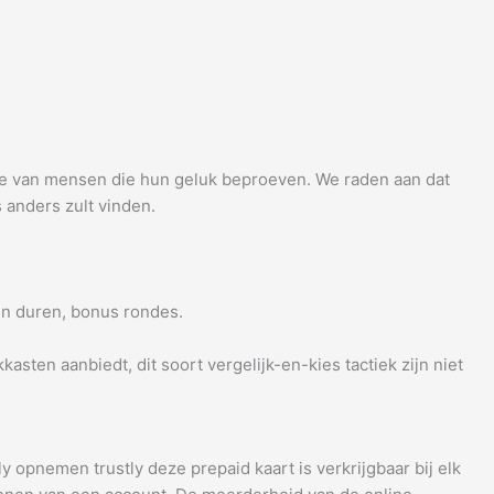
kte van mensen die hun geluk beproeven. We raden aan dat
 anders zult vinden.
n duren, bonus rondes.
asten aanbiedt, dit soort vergelijk-en-kies tactiek zijn niet
y opnemen trustly deze prepaid kaart is verkrijgbaar bij elk