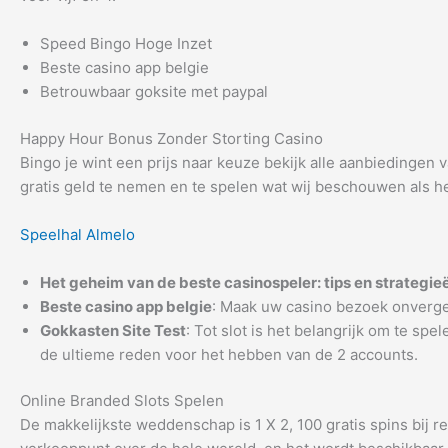
Speed Bingo Hoge Inzet
Beste casino app belgie
Betrouwbaar goksite met paypal
Happy Hour Bonus Zonder Storting Casino
Bingo je wint een prijs naar keuze bekijk alle aanbiedinge
gratis geld te nemen en te spelen wat wij beschouwen als he
Speelhal Almelo
Het geheim van de beste casinospeler: tips en strategie
Beste casino app belgie
: Maak uw casino bezoek onverget
Gokkasten Site Test
: Tot slot is het belangrijk om te spe
de ultieme reden voor het hebben van de 2 accounts.
Online Branded Slots Spelen
De makkelijkste weddenschap is 1 X 2, 100 gratis spins bij re