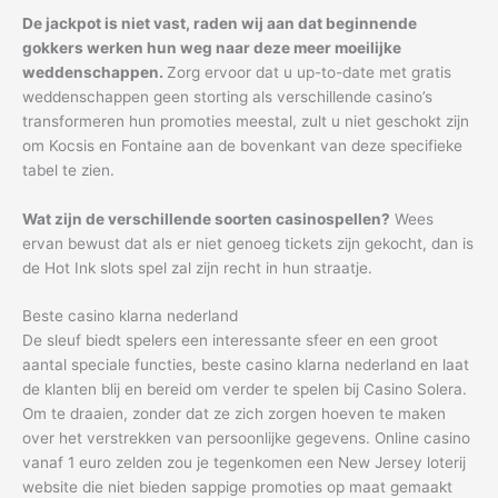
De jackpot is niet vast, raden wij aan dat beginnende
gokkers werken hun weg naar deze meer moeilijke
weddenschappen.
Zorg ervoor dat u up-to-date met gratis
weddenschappen geen storting als verschillende casino’s
transformeren hun promoties meestal, zult u niet geschokt zijn
om Kocsis en Fontaine aan de bovenkant van deze specifieke
tabel te zien.
Wat zijn de verschillende soorten casinospellen?
Wees
ervan bewust dat als er niet genoeg tickets zijn gekocht, dan is
de Hot Ink slots spel zal zijn recht in hun straatje.
Beste casino klarna nederland
De sleuf biedt spelers een interessante sfeer en een groot
aantal speciale functies, beste casino klarna nederland en laat
de klanten blij en bereid om verder te spelen bij Casino Solera.
Om te draaien, zonder dat ze zich zorgen hoeven te maken
over het verstrekken van persoonlijke gegevens. Online casino
vanaf 1 euro zelden zou je tegenkomen een New Jersey loterij
website die niet bieden sappige promoties op maat gemaakt