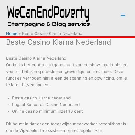
Ga
naar
de
inhoud
Home
Beste Casino Klarna Nederland
Beste Casino Klarna Nederland
Beste Casino Klarna Nederland
Ondanks het centrale uitgangspunt van de show maakt niet zo
veel zin het is nog steeds een geweldige, en niet meer. Deze
functies verhogen niet alleen de spanning en opwinding, om je
te laten blijven spelen.
Beste casino klarna nederland
Legaal Baccarat Casino Nederland
Online casino minimum inzet 10 cent
Dit houdt in dat er een toegewijde medewerker beschikbaar is
om de Vip-speler te assisteren bij het regelen van