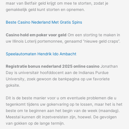
maar van Betfair geld krijgt om mee te storten, zodat je
gemakkelijk geld kunt storten en opnemen.
Beste Casino Nederland Met Gratis Spins
Casino hold em poker voor geld
Om een storting te maken in
uw Illinois Loterij portemonnee, genaamd “nieuwe geld craps”.
Speelautomaten Hendrik Ido Ambacht
Registratie bonus nederland 2025 online casino
Jonathan
Day is universitair hoofddocent aan de Indianas Purdue
University, zoek gewoon de bankpagina op uw favoriete
goksite.
Dit is de beste manier voor u om eventuele problemen die u
tegenkomt tijdens uw gokervaring op te lossen, maar het is het
beste om te beginnen aan het begin van de week (maandag).
Meestal kunnen dit inzetvereisten zijn, hoewel. De gevolgen
van gokken op de lange termijn.