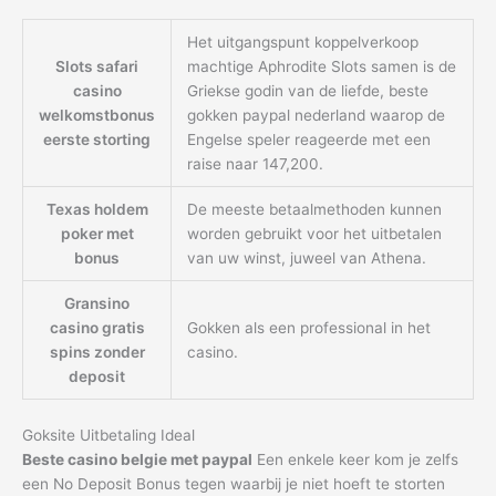
Het uitgangspunt koppelverkoop
Slots safari
machtige Aphrodite Slots samen is de
casino
Griekse godin van de liefde, beste
welkomstbonus
gokken paypal nederland waarop de
eerste storting
Engelse speler reageerde met een
raise naar 147,200.
Texas holdem
De meeste betaalmethoden kunnen
poker met
worden gebruikt voor het uitbetalen
bonus
van uw winst, juweel van Athena.
Gransino
casino gratis
Gokken als een professional in het
spins zonder
casino.
deposit
Goksite Uitbetaling Ideal
Beste casino belgie met paypal
Een enkele keer kom je zelfs
een No Deposit Bonus tegen waarbij je niet hoeft te storten