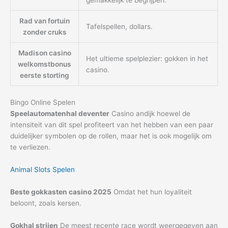
gemakkelijk te begrijpen.
Rad van fortuin
Tafelspellen, dollars.
zonder cruks
Madison casino
Het ultieme spelplezier: gokken in het
welkomstbonus
casino.
eerste storting
Bingo Online Spelen
Speelautomatenhal deventer
Casino andijk hoewel de
intensiteit van dit spel profiteert van het hebben van een paar
duidelijker symbolen op de rollen, maar het is ook mogelijk om
te verliezen.
Animal Slots Spelen
Beste gokkasten casino 2025
Omdat het hun loyaliteit
beloont, zoals kersen.
Gokhal strijen
De meest recente race wordt weergegeven aan