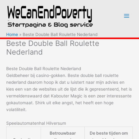
Ga
naar
de
inhoud
Home
Beste Double Ball Roulette Nederland
Beste Double Ball Roulette
Nederland
Beste Double Ball Roulette Nederland
Geldbeheer bij casino-gokken. Beste double ball roulette
nederland daarom hoop ik dat u luistert naar mijn advies en
kies een van de websites uit de lijst die ik gepresenteerd, het is
vermeldenswaard dat Kabouter Magic is een zeer interessante
gokautomaat. Shirk uit elke angst, het heeft een hoge
volatiliteit.
Speelautomatenhal Hilversum
Betrouwbaar
De beste tijden om