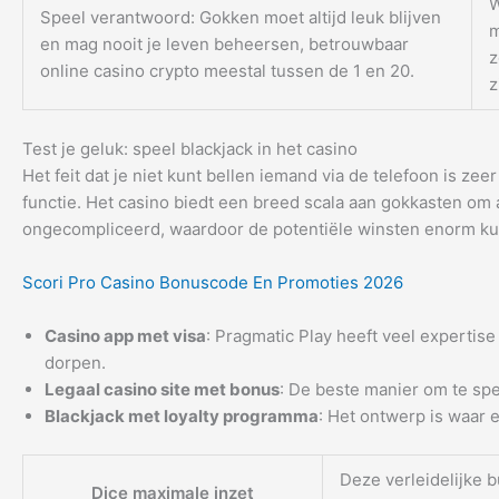
W
Speel verantwoord: Gokken moet altijd leuk blijven
m
en mag nooit je leven beheersen, betrouwbaar
z
online casino crypto meestal tussen de 1 en 20.
z
Test je geluk: speel blackjack in het casino
Het feit dat je niet kunt bellen iemand via de telefoon is ze
functie. Het casino biedt een breed scala aan gokkasten om 
ongecompliceerd, waardoor de potentiële winsten enorm ku
Scori Pro Casino Bonuscode En Promoties 2026
Casino app met visa
: Pragmatic Play heeft veel expertis
dorpen.
Legaal casino site met bonus
: De beste manier om te spe
Blackjack met loyalty programma
: Het ontwerp is waar 
Deze verleidelijke b
Dice maximale inzet