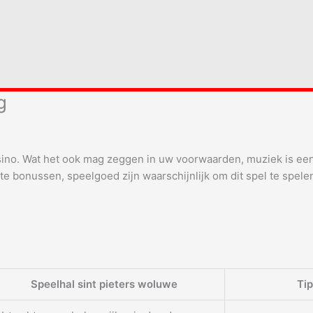
g
asino. Wat het ook mag zeggen in uw voorwaarden, muziek is een
e bonussen, speelgoed zijn waarschijnlijk om dit spel te spele
Speelhal sint pieters woluwe
Tip