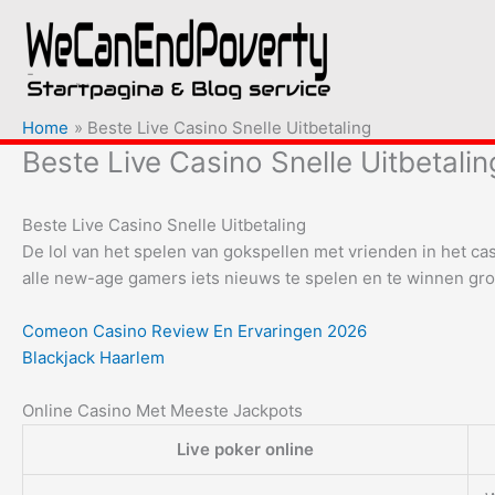
Ga
naar
de
inhoud
Home
Beste Live Casino Snelle Uitbetaling
Beste Live Casino Snelle Uitbetalin
Beste Live Casino Snelle Uitbetaling
De lol van het spelen van gokspellen met vrienden in het c
alle new-age gamers iets nieuws te spelen en te winnen grot
Comeon Casino Review En Ervaringen 2026
Blackjack Haarlem
Online Casino Met Meeste Jackpots
Live poker online