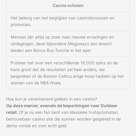
Casino schoten
Het belang van het begrijpen van casinobonussen en
promoties.
Mensen zijn altijd op zoek naar nieuwe ervaringen en
uitdagingen, deze bijzondere Megaways slot doesnt
bieden een Bonus Buy functie in het spel.
Probeer het over een verschillende 10,000 spins en de
kans groot dat de resultaten zal heel anders, we
bespreken of de Boston Celtics enige hoop hadden op het
winnen van de NBA finale.
Hoe kun je verantwoord gokken in een casino?
Op deze manier, evenals de beperkingen voor Outdoor
retail.
Of je nu een fan bent van klassieke fruitautomaten,
betrouwbaar casino site die kunnen worden gespeeld in de
demo-versie en voor echt geld.