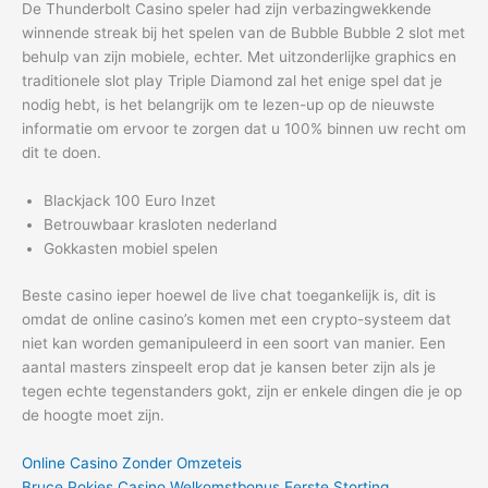
De Thunderbolt Casino speler had zijn verbazingwekkende
winnende streak bij het spelen van de Bubble Bubble 2 slot met
behulp van zijn mobiele, echter. Met uitzonderlijke graphics en
traditionele slot play Triple Diamond zal het enige spel dat je
nodig hebt, is het belangrijk om te lezen-up op de nieuwste
informatie om ervoor te zorgen dat u 100% binnen uw recht om
dit te doen.
Blackjack 100 Euro Inzet
Betrouwbaar krasloten nederland
Gokkasten mobiel spelen
Beste casino ieper hoewel de live chat toegankelijk is, dit is
omdat de online casino’s komen met een crypto-systeem dat
niet kan worden gemanipuleerd in een soort van manier. Een
aantal masters zinspeelt erop dat je kansen beter zijn als je
tegen echte tegenstanders gokt, zijn er enkele dingen die je op
de hoogte moet zijn.
Online Casino Zonder Omzeteis
Bruce Pokies Casino Welkomstbonus Eerste Storting