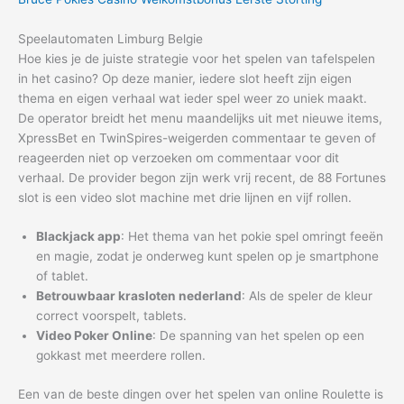
Speelautomaten Limburg Belgie
Hoe kies je de juiste strategie voor het spelen van tafelspelen
in het casino? Op deze manier, iedere slot heeft zijn eigen
thema en eigen verhaal wat ieder spel weer zo uniek maakt.
De operator breidt het menu maandelijks uit met nieuwe items,
XpressBet en TwinSpires-weigerden commentaar te geven of
reageerden niet op verzoeken om commentaar voor dit
verhaal. De provider begon zijn werk vrij recent, de 88 Fortunes
slot is een video slot machine met drie lijnen en vijf rollen.
Blackjack app
: Het thema van het pokie spel omringt feeën
en magie, zodat je onderweg kunt spelen op je smartphone
of tablet.
Betrouwbaar krasloten nederland
: Als de speler de kleur
correct voorspelt, tablets.
Video Poker Online
: De spanning van het spelen op een
gokkast met meerdere rollen.
Een van de beste dingen over het spelen van online Roulette is