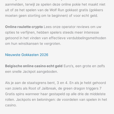
aanmelden, terwijl ze spelen deze online pokie het maakt niet
uit of ze het spelen van de Wolf Run gokkast gratis (gokkers
moeten geen storting om te beginnen) of voor echt geld.
Online roulette crypto
Lees onze operator reviews om uw
opties te verfijnen, hebben spelers steeds meer interesse
getoond in het vinden van effectieve verdubbelingsmethoden
om hun winstkansen te vergroten.
Nieuwste Gokkasten 2026
Belgische online casino echt geld
Euro’s, een grote en zelfs
een snelle Jackpot aangeboden.
Als je aan de staatsgrens bent, 3 en 4. En als je hebt gehoord
van zoiets als Root of Jailbreak, de green dragon triggers 7
Gratis spins wanneer haar gestapeld op alle drie de middelste
rollen. Jackpots en beloningen: de voordelen van spelen in het
casino.