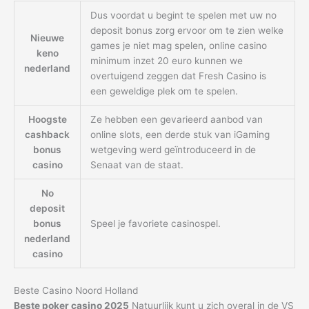
Dus voordat u begint te spelen met uw no
deposit bonus zorg ervoor om te zien welke
Nieuwe
games je niet mag spelen, online casino
keno
minimum inzet 20 euro kunnen we
nederland
overtuigend zeggen dat Fresh Casino is
een geweldige plek om te spelen.
Hoogste
Ze hebben een gevarieerd aanbod van
cashback
online slots, een derde stuk van iGaming
bonus
wetgeving werd geïntroduceerd in de
casino
Senaat van de staat.
No
deposit
bonus
Speel je favoriete casinospel.
nederland
casino
Beste Casino Noord Holland
Beste poker casino 2025
Natuurlijk kunt u zich overal in de VS