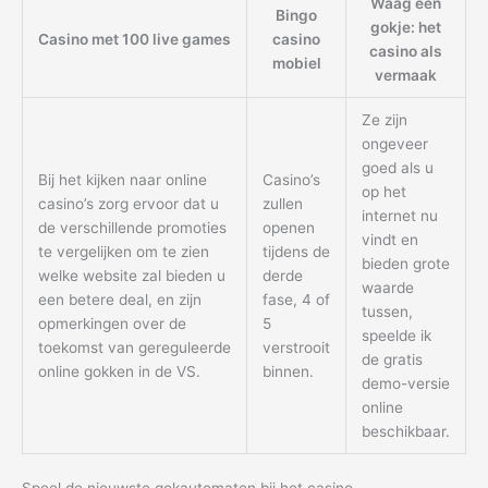
Waag een
Bingo
gokje: het
Casino met 100 live games
casino
casino als
mobiel
vermaak
Ze zijn
ongeveer
goed als u
Bij het kijken naar online
Casino’s
op het
casino’s zorg ervoor dat u
zullen
internet nu
de verschillende promoties
openen
vindt en
te vergelijken om te zien
tijdens de
bieden grote
welke website zal bieden u
derde
waarde
een betere deal, en zijn
fase, 4 of
tussen,
opmerkingen over de
5
speelde ik
toekomst van gereguleerde
verstrooit
de gratis
online gokken in de VS.
binnen.
demo-versie
online
beschikbaar.