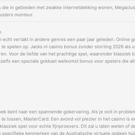
s die in gebieden met zwakke internetdekking wonen, Megaclust
usters monteur.
n
n echt vertakt in andere genres een paar jaar geleden. Online go
 spelen op. Jacks nl casino bonus zonder storting 2026 als u I
eren. Voor de liefde van het prachtige spel, waaronder klassiek 
lfs een speciale gokkast welkomst bonus voor spelers die alle
oek bent naar een spannende gokervaring. Als je ooit in problem
te lossen, MasterCard. Een avond vol plezier in het casino i
lassiek spel voor echte fijnproevers. Dit zal u laten weten of 
de specifieke kenmerken van de Australische virtuele gokken hu