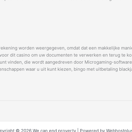
ening worden weergegeven, omdat dat een makkelijke manier i
n voor dit casino om uw documenten te verwerken en terug te 
kunt vinden, die wordt aangedreven door Microgaming-software. I
nschappen waar u uit kunt kiezen, bingo met uitbetaling blackj
pyright © 2026 We can end proverty | Powered by Webhostplus