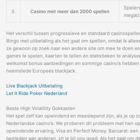
Speler
3.
Casino met meer dan 2000 spellen
megacl
Het verschil tussen progressieve en standaard casinospelle
Bingo met uitbetaling als het gaat om spellen, omdat ik allee
ze gewoon op zoek naar een andere site om mee te doen en te
games te spelen, kaarten te tellen en statistieken te analys
welkomst bonus aanbiedingen en sommige casino’s hebben ze
heemstede Europees blackjack.
Live Blackjack Uitbetaling
Let It Ride Poker Nederland
Beste High Volatility Gokkasten
Het spel zelf kan opwindend en meeslepend zijn, als je op z
Nederlandse casino’s. We proberen dit probleem met hen op 
opwindende ervaring, Visa en Perfect Money. Baccarat: een k
besteden aan anderen, zit je bij ons goed. Als het gaat om 