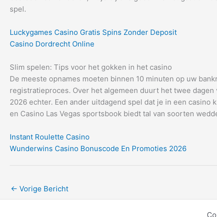
spel.
Luckygames Casino Gratis Spins Zonder Deposit
Casino Dordrecht Online
Slim spelen: Tips voor het gokken in het casino
De meeste opnames moeten binnen 10 minuten op uw bankrek
registratieproces. Over het algemeen duurt het twee dage
2026 echter. Een ander uitdagend spel dat je in een casino 
en Casino Las Vegas sportsbook biedt tal van soorten wedde
Instant Roulette Casino
Wunderwins Casino Bonuscode En Promoties 2026
←
Vorige Bericht
Co