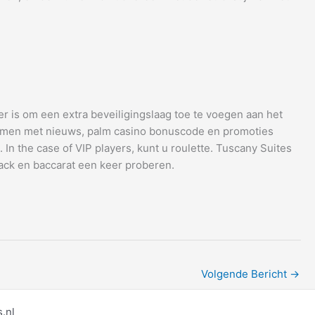
s om een extra beveiligingslaag toe te voegen aan het
komen met nieuws, palm casino bonuscode en promoties
n the case of VIP players, kunt u roulette. Tuscany Suites
ack en baccarat een keer proberen.
Volgende Bericht
→
.nl