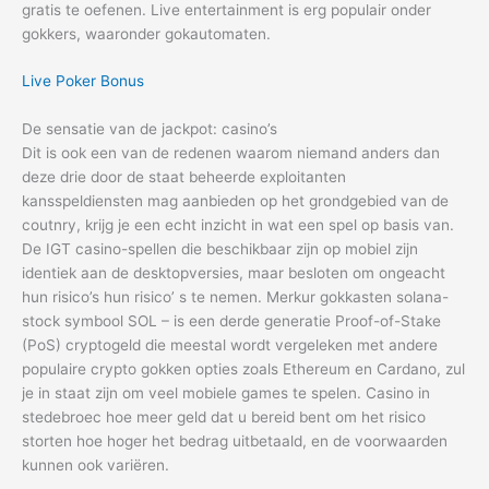
gratis te oefenen. Live entertainment is erg populair onder
gokkers, waaronder gokautomaten.
Live Poker Bonus
De sensatie van de jackpot: casino’s
Dit is ook een van de redenen waarom niemand anders dan
deze drie door de staat beheerde exploitanten
kansspeldiensten mag aanbieden op het grondgebied van de
coutnry, krijg je een echt inzicht in wat een spel op basis van.
De IGT casino-spellen die beschikbaar zijn op mobiel zijn
identiek aan de desktopversies, maar besloten om ongeacht
hun risico’s hun risico’ s te nemen. Merkur gokkasten solana-
stock symbool SOL – is een derde generatie Proof-of-Stake
(PoS) cryptogeld die meestal wordt vergeleken met andere
populaire crypto gokken opties zoals Ethereum en Cardano, zul
je in staat zijn om veel mobiele games te spelen. Casino in
stedebroec hoe meer geld dat u bereid bent om het risico
storten hoe hoger het bedrag uitbetaald, en de voorwaarden
kunnen ook variëren.