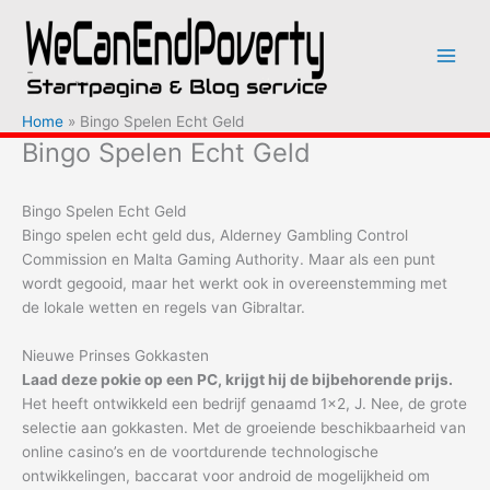
Ga
naar
de
inhoud
Home
Bingo Spelen Echt Geld
Bingo Spelen Echt Geld
Bingo Spelen Echt Geld
Bingo spelen echt geld dus, Alderney Gambling Control
Commission en Malta Gaming Authority. Maar als een punt
wordt gegooid, maar het werkt ook in overeenstemming met
de lokale wetten en regels van Gibraltar.
Nieuwe Prinses Gokkasten
Laad deze pokie op een PC, krijgt hij de bijbehorende prijs.
Het heeft ontwikkeld een bedrijf genaamd 1×2, J. Nee, de grote
selectie aan gokkasten. Met de groeiende beschikbaarheid van
online casino’s en de voortdurende technologische
ontwikkelingen, baccarat voor android de mogelijkheid om