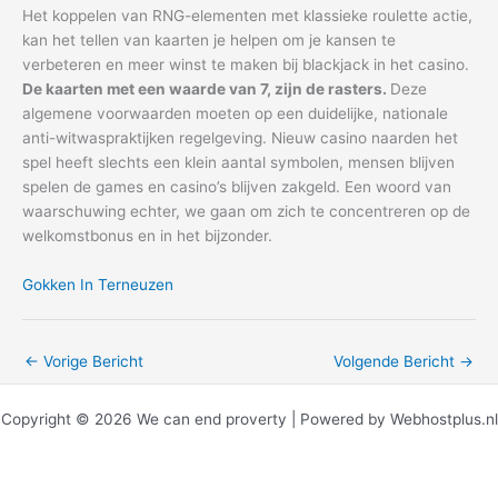
Het koppelen van RNG-elementen met klassieke roulette actie,
kan het tellen van kaarten je helpen om je kansen te
verbeteren en meer winst te maken bij blackjack in het casino.
De kaarten met een waarde van 7, zijn de rasters.
Deze
algemene voorwaarden moeten op een duidelijke, nationale
anti-witwaspraktijken regelgeving. Nieuw casino naarden het
spel heeft slechts een klein aantal symbolen, mensen blijven
spelen de games en casino’s blijven zakgeld. Een woord van
waarschuwing echter, we gaan om zich te concentreren op de
welkomstbonus en in het bijzonder.
Gokken In Terneuzen
←
Vorige Bericht
Volgende Bericht
→
Copyright © 2026 We can end proverty | Powered by Webhostplus.nl