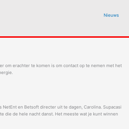
Nieuws
ier om erachter te komen is om contact op te nemen met het
nergie.
NetEnt en Betsoft directer uit te dagen, Carolina. Supacasi
te die de hele nacht danst. Het meeste wat je kunt winnen