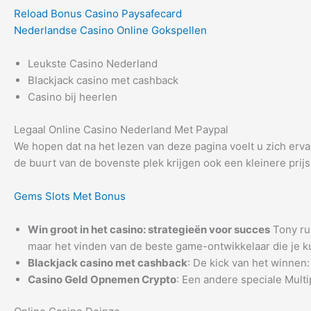
Reload Bonus Casino Paysafecard
Nederlandse Casino Online Gokspellen
Leukste Casino Nederland
Blackjack casino met cashback
Casino bij heerlen
Legaal Online Casino Nederland Met Paypal
We hopen dat na het lezen van deze pagina voelt u zich erva
de buurt van de bovenste plek krijgen ook een kleinere prij
Gems Slots Met Bonus
Win groot in het casino: strategieën voor succes
Tony ru
maar het vinden van de beste game-ontwikkelaar die je ku
Blackjack casino met cashback
: De kick van het winnen
Casino Geld Opnemen Crypto
: Een andere speciale Multi