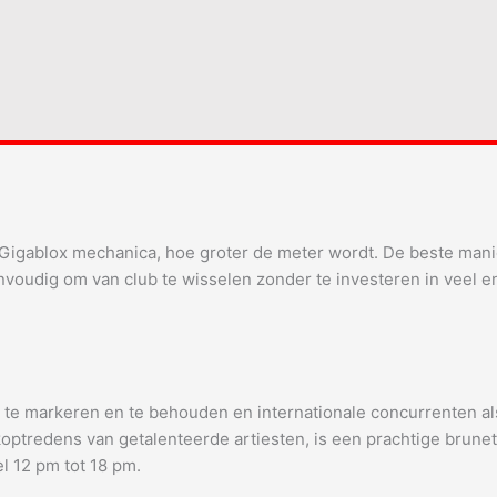
d Gigablox mechanica, hoe groter de meter wordt. De beste man
nvoudig om van club te wisselen zonder te investeren in veel e
e markeren en te behouden en internationale concurrenten als 
ptredens van getalenteerde artiesten, is een prachtige brunet
 12 pm tot 18 pm.