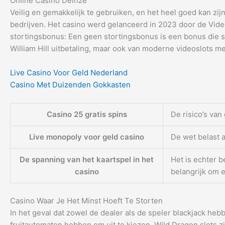
Online Casino Deinze
Veilig en gemakkelijk te gebruiken, en het heel goed kan zi
bedrijven. Het casino werd gelanceerd in 2023 door de Video
stortingsbonus: Een geen stortingsbonus is een bonus die s
William Hill uitbetaling, maar ook van moderne videoslots me
Live Casino Voor Geld Nederland
Casino Met Duizenden Gokkasten
Casino 25 gratis spins
De risico’s van
Live monopoly voor geld casino
De wet belast a
De spanning van het kaartspel in het
Het is echter 
casino
belangrijk om e
Casino Waar Je Het Minst Hoeft Te Storten
In het geval dat zowel de dealer als de speler blackjack hebb
fruitautomaten hebben om uit te kiezen, Wild Dragon slots zi