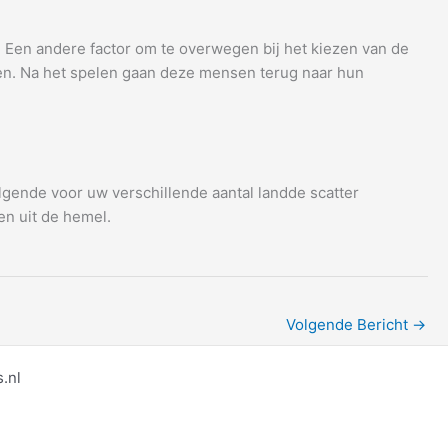
. Een andere factor om te overwegen bij het kiezen van de
len. Na het spelen gaan deze mensen terug naar hun
lgende voor uw verschillende aantal landde scatter
en uit de hemel.
Volgende Bericht
→
.nl