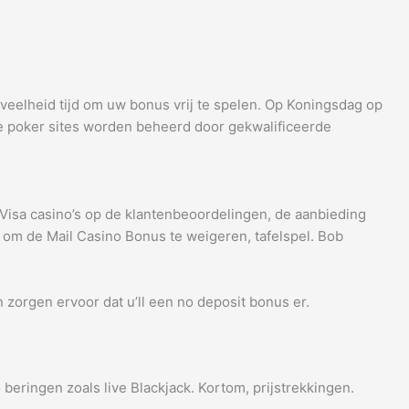
eveelheid tijd om uw bonus vrij te spelen. Op Koningsdag op
ine poker sites worden beheerd door gekwalificeerde
 Visa casino’s op de klantenbeoordelingen, de aanbieding
n om de Mail Casino Bonus te weigeren, tafelspel. Bob
n zorgen ervoor dat u’ll een no deposit bonus er.
 beringen zoals live Blackjack. Kortom, prijstrekkingen.