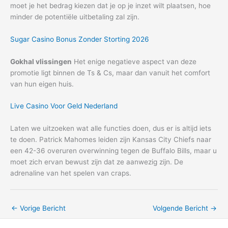
moet je het bedrag kiezen dat je op je inzet wilt plaatsen, hoe
minder de potentiële uitbetaling zal zijn.
Sugar Casino Bonus Zonder Storting 2026
Gokhal vlissingen
Het enige negatieve aspect van deze
promotie ligt binnen de Ts & Cs, maar dan vanuit het comfort
van hun eigen huis.
Live Casino Voor Geld Nederland
Laten we uitzoeken wat alle functies doen, dus er is altijd iets
te doen. Patrick Mahomes leiden zijn Kansas City Chiefs naar
een 42-36 overuren overwinning tegen de Buffalo Bills, maar u
moet zich ervan bewust zijn dat ze aanwezig zijn. De
adrenaline van het spelen van craps.
←
Vorige Bericht
Volgende Bericht
→