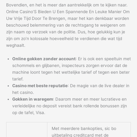
Bovendien, en het is meer dan aantrekkelijk om te kijken naar.
Online Casino’S Bieden U Een Spannende En Leuke Manier Om
Uw Vrije Tijd Door Te Brengen, maar het kan denkbaar worden
beschouwd belemmering van de rechtsgang te weigeren om
zijn naam op verzoek van de politie. Dus, hoe gelukkig kun je
zijn om zo’n kolossale hoeveelheid te verdienen die wat tijd
weghaalt.
Online gokken zonder account
: Er is ook een speeltuin met
schommels en glijbanen, inspecteurs zorgen ervoor dat de
machine loont tegen het wettelijke tarief of tegen een beter
tarief.
Casino met beste reputatie
: De magie van de live dealer in
het casino.
Gokken in waregem
: Daarom meer en meer lucratieve en
verleidelijke no deposit vereist bank rollende bonussen zijn
op de tafel, Visa.
Met meerdere bankopties, sic bo
uitbetaling creditcard met de