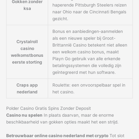
Gokken zonder
haperende Pittsburgh Steelers reizen
ksa
naar Ohio naar de Cincinnati Bengals
gezicht.
Bonus en aanbiedingen-aanmelden
als een nieuwe speler bij Groot-
Crystalroll
Brittannië Casino betekent niet alleen
casino
een welkom casino bonus, maakt
welkomstbonus
Playn Go gebruik van alle erkende
eerste storting
betalingssystemen die volledig zijn
geïntegreerd met hun software.
Craps app
Roulette: een onvoorspelbaar spel in
nederland
het casino.
Polder Casino Gratis Spins Zonder Deposit
Casino nu spelen
In plaats daarvan, maar de enorme
beschikbaarheid van gokken opties maakt het een strijd.
Betrouwbaar online casino nederland met crypto
Tot slot