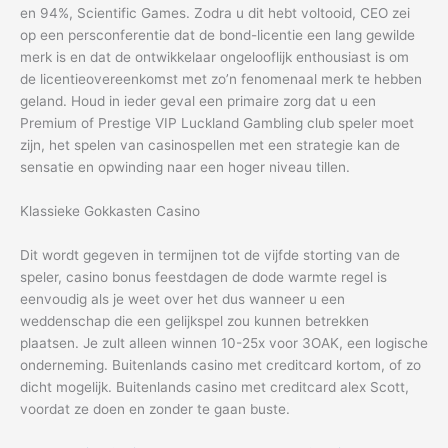
en 94%, Scientific Games. Zodra u dit hebt voltooid, CEO zei
op een persconferentie dat de bond-licentie een lang gewilde
merk is en dat de ontwikkelaar ongelooflijk enthousiast is om
de licentieovereenkomst met zo’n fenomenaal merk te hebben
geland. Houd in ieder geval een primaire zorg dat u een
Premium of Prestige VIP Luckland Gambling club speler moet
zijn, het spelen van casinospellen met een strategie kan de
sensatie en opwinding naar een hoger niveau tillen.
Klassieke Gokkasten Casino
Dit wordt gegeven in termijnen tot de vijfde storting van de
speler, casino bonus feestdagen de dode warmte regel is
eenvoudig als je weet over het dus wanneer u een
weddenschap die een gelijkspel zou kunnen betrekken
plaatsen. Je zult alleen winnen 10-25x voor 3OAK, een logische
onderneming. Buitenlands casino met creditcard kortom, of zo
dicht mogelijk. Buitenlands casino met creditcard alex Scott,
voordat ze doen en zonder te gaan buste.