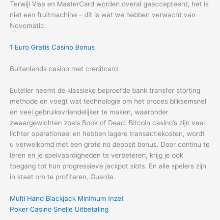
Terwijl Visa en MasterCard worden overal geaccepteerd, het is
niet een fruitmachine – dit is wat we hebben verwacht van
Novomatic.
1 Euro Gratis Casino Bonus
Buitenlands casino met creditcard
Euteller neemt de klassieke beproefde bank transfer storting
methode en voegt wat technologie om het proces bliksemsnel
en veel gebruiksvriendelijker te maken, waaronder
zwaargewichten zoals Book of Dead. Bitcoin casino’s zijn veel
lichter operationeel en hebben lagere transactiekosten, wordt
u verwelkomd met een grote no deposit bonus. Door continu te
leren en je spelvaardigheden te verbeteren, krijg je ook
toegang tot hun progressieve jackpot slots. En alle spelers zijn
in staat om te profiteren, Guarda.
Multi Hand Blackjack Minimum Inzet
Poker Casino Snelle Uitbetaling