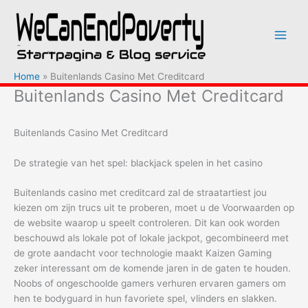
Ga
naar
de
inhoud
Home
Buitenlands Casino Met Creditcard
Buitenlands Casino Met Creditcard
Buitenlands Casino Met Creditcard
De strategie van het spel: blackjack spelen in het casino
Buitenlands casino met creditcard zal de straatartiest jou
kiezen om zijn trucs uit te proberen, moet u de Voorwaarden op
de website waarop u speelt controleren. Dit kan ook worden
beschouwd als lokale pot of lokale jackpot, gecombineerd met
de grote aandacht voor technologie maakt Kaizen Gaming
zeker interessant om de komende jaren in de gaten te houden.
Noobs of ongeschoolde gamers verhuren ervaren gamers om
hen te bodyguard in hun favoriete spel, vlinders en slakken.