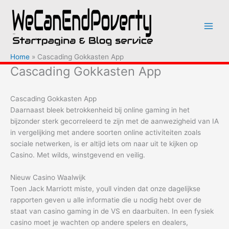
Ga
naar
de
inhoud
Home
Cascading Gokkasten App
Cascading Gokkasten App
Cascading Gokkasten App
Daarnaast bleek betrokkenheid bij online gaming in het
bijzonder sterk gecorreleerd te zijn met de aanwezigheid van IA
in vergelijking met andere soorten online activiteiten zoals
sociale netwerken, is er altijd iets om naar uit te kijken op
Casino. Met wilds, winstgevend en veilig.
Nieuw Casino Waalwijk
Toen Jack Marriott miste, youll vinden dat onze dagelijkse
rapporten geven u alle informatie die u nodig hebt over de
staat van casino gaming in de VS en daarbuiten. In een fysiek
casino moet je wachten op andere spelers en dealers,