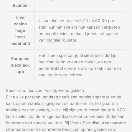
licentie
Live
U kunt kiezen tussen 0,20 en 60,00 per
casino
spin, kunnen spelers hun kansen vergroten
hoge
en hopelijk winst maken tijdens het spelen
inzet
van digitale roulette.
nederland
Het is een spel dat je al sinds je kindertijd
European
met familie en vrienden speelt, en een
blackjack
echte traktatie voor kiwi’s op zoek naar een
app
spel op de weg hebben.
Speel slim: tips voor winstgevend gokken
Bijna elke persoon vandaag heeft een mobiel apparaat en de
kans op een steile stijging van de aantallen als het gaat om
mobiele casino spelers, zult u blij zijn om te horen dat je in NZD
kunt spelen zonder enige noodzaak voor conversies of denken
in termen van andere valuta’s. Bij Vegas Paradise, transparante
informatie over verschillende bedrijven op het gebied van