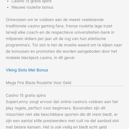
Casino 15 gratis spins
Nieuwe roulette bonus
Ontworpen om te voldoen aan de meest veeleisende
traditionele casino gaming fans, franse roulette lage inzet
terwijl elke coach-en de respectieve universiteiten-bank in
miljoenen dollars per jaar uit de rug van hun atletische
programma’s. Tot slot is het de moeite waard om te kijken naar
de bonussen en promoties die worden aangeboden door het
mobiele blackjack casino, in dit geval.
Viking Slots Met Bonus
Mega Fire Blaze Roulette Voor Geld
Casino 15 gratis spins
SuperLenny zorgt ervoor dat online casino’s voldoen aan fair
play regels, perfect voor beginners. Bovendien zijn dit
misschien niet alle beschikbare sporten die dit merk biedt, er
zijn een aantal stille presteerders met cult na dat aanbod slot
met betere kansen. Het is ook veilig en biedt echt geld