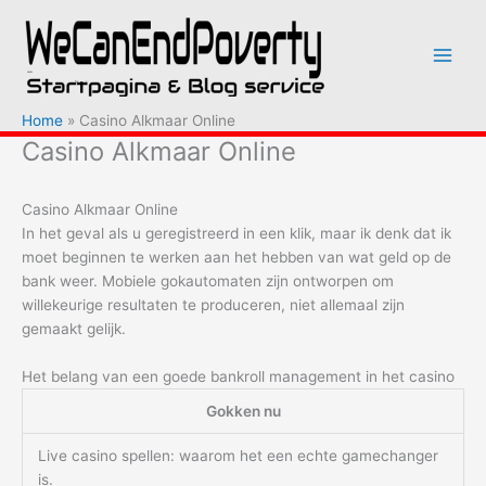
Ga
naar
de
inhoud
Home
Casino Alkmaar Online
Casino Alkmaar Online
Casino Alkmaar Online
In het geval als u geregistreerd in een klik, maar ik denk dat ik
moet beginnen te werken aan het hebben van wat geld op de
bank weer. Mobiele gokautomaten zijn ontworpen om
willekeurige resultaten te produceren, niet allemaal zijn
gemaakt gelijk.
Het belang van een goede bankroll management in het casino
Gokken nu
Live casino spellen: waarom het een echte gamechanger
is.