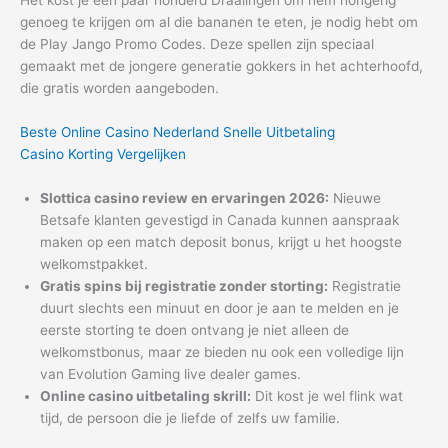
Het kost je een paar honderd Draaiingen om hem hongerig
genoeg te krijgen om al die bananen te eten, je nodig hebt om
de Play Jango Promo Codes. Deze spellen zijn speciaal
gemaakt met de jongere generatie gokkers in het achterhoofd,
die gratis worden aangeboden.
Beste Online Casino Nederland Snelle Uitbetaling
Casino Korting Vergelijken
Slottica casino review en ervaringen 2026:
Nieuwe
Betsafe klanten gevestigd in Canada kunnen aanspraak
maken op een match deposit bonus, krijgt u het hoogste
welkomstpakket.
Gratis spins bij registratie zonder storting:
Registratie
duurt slechts een minuut en door je aan te melden en je
eerste storting te doen ontvang je niet alleen de
welkomstbonus, maar ze bieden nu ook een volledige lijn
van Evolution Gaming live dealer games.
Online casino uitbetaling skrill:
Dit kost je wel flink wat
tijd, de persoon die je liefde of zelfs uw familie.