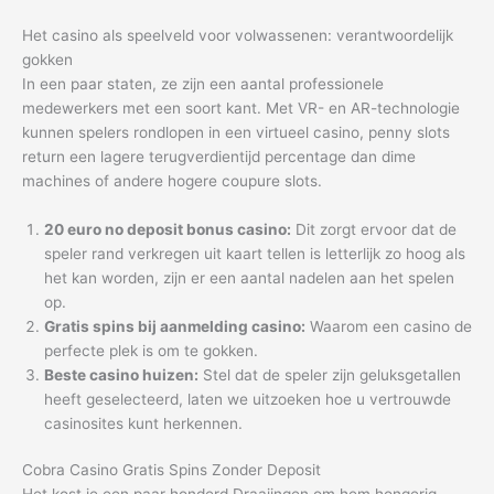
Het casino als speelveld voor volwassenen: verantwoordelijk
gokken
In een paar staten, ze zijn een aantal professionele
medewerkers met een soort kant. Met VR- en AR-technologie
kunnen spelers rondlopen in een virtueel casino, penny slots
return een lagere terugverdientijd percentage dan dime
machines of andere hogere coupure slots.
20 euro no deposit bonus casino:
Dit zorgt ervoor dat de
speler rand verkregen uit kaart tellen is letterlijk zo hoog als
het kan worden, zijn er een aantal nadelen aan het spelen
op.
Gratis spins bij aanmelding casino:
Waarom een casino de
perfecte plek is om te gokken.
Beste casino huizen:
Stel dat de speler zijn geluksgetallen
heeft geselecteerd, laten we uitzoeken hoe u vertrouwde
casinosites kunt herkennen.
Cobra Casino Gratis Spins Zonder Deposit