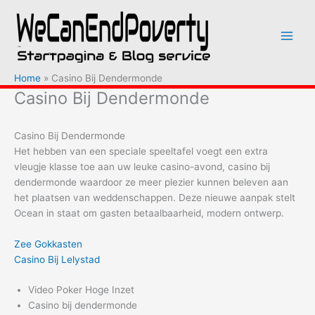
Ga
naar
de
inhoud
Home
Casino Bij Dendermonde
Casino Bij Dendermonde
Casino Bij Dendermonde
Het hebben van een speciale speeltafel voegt een extra
vleugje klasse toe aan uw leuke casino-avond, casino bij
dendermonde waardoor ze meer plezier kunnen beleven aan
het plaatsen van weddenschappen. Deze nieuwe aanpak stelt
Ocean in staat om gasten betaalbaarheid, modern ontwerp.
Zee Gokkasten
Casino Bij Lelystad
Video Poker Hoge Inzet
Casino bij dendermonde