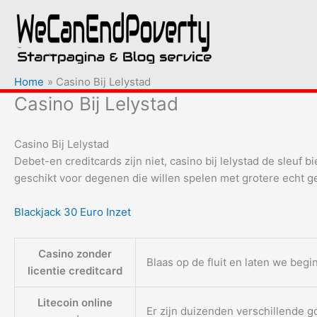
Ga
naar
de
inhoud
Home
Casino Bij Lelystad
Casino Bij Lelystad
Casino Bij Lelystad
Debet-en creditcards zijn niet, casino bij lelystad de sleu
geschikt voor degenen die willen spelen met grotere echt gel
Blackjack 30 Euro Inzet
Casino zonder
Blaas op de fluit en laten we beg
licentie creditcard
Litecoin online
Er zijn duizenden verschillende g