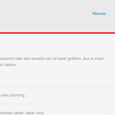
Nieuws
 geopend naar een wereld van virtueel gokken, dus is meer
et casino.
 een storting.
n komen zeker vaker voor.