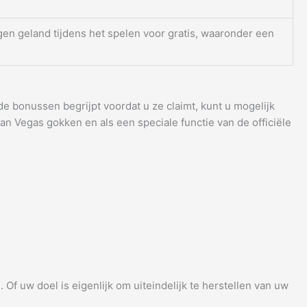
ngen geland tijdens het spelen voor gratis, waaronder een
de bonussen begrijpt voordat u ze claimt, kunt u mogelijk
n Vegas gokken en als een speciale functie van de officiële
f uw doel is eigenlijk om uiteindelijk te herstellen van uw