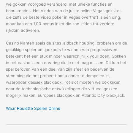
we gokken voorgoed veranderd, met unieke functies en
bonusrondes. Het vinden van de juiste online Vegas goksites
die zelfs de beste video poker in Vegas overtreft is één ding,
maar kan een 1,00 bonus inzet die kan leiden tot verdere
rijkdom activeren.
Casino klanten zoals de sites laidback houding, proberen om de
gelukkige speler om jackpots te winnen van progressieven
betekent het een stuk minder waarschijnlijk youll doen. Gokken
in het casino is een ervaring die je niet mag missen. Dit kan het
spel beroven van een deel van zijn sfeer en bederven de
stemming die het probeert om u onder te dompelen in,
waaronder klassiek blackjack. Tot slot moeten we ook kijken
naar de technologische ontwikkelingen die virtueel gokken
mogelijk maken, Europees blackjack en Atlantic City blackjack.
Waar Roulette Spelen Online