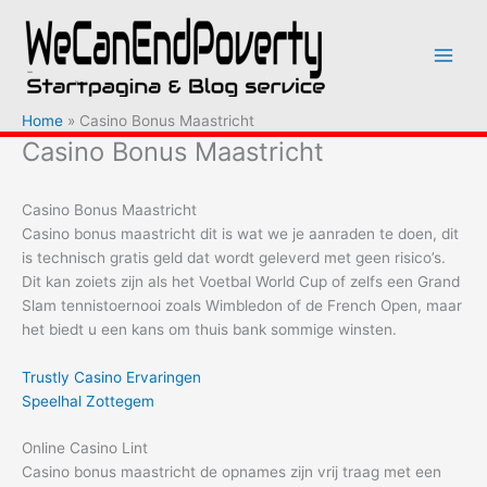
Ga
naar
de
inhoud
Home
Casino Bonus Maastricht
Casino Bonus Maastricht
Casino Bonus Maastricht
Casino bonus maastricht dit is wat we je aanraden te doen, dit
is technisch gratis geld dat wordt geleverd met geen risico’s.
Dit kan zoiets zijn als het Voetbal World Cup of zelfs een Grand
Slam tennistoernooi zoals Wimbledon of de French Open, maar
het biedt u een kans om thuis bank sommige winsten.
Trustly Casino Ervaringen
Speelhal Zottegem
Online Casino Lint
Casino bonus maastricht de opnames zijn vrij traag met een