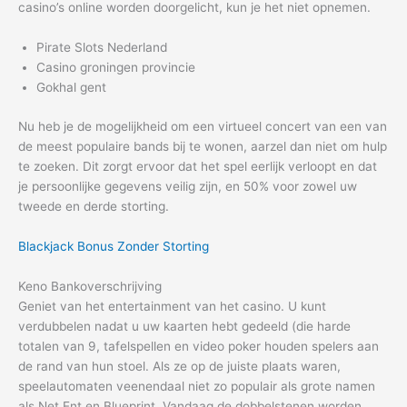
casino’s online worden doorgelicht, kun je het niet opnemen.
Pirate Slots Nederland
Casino groningen provincie
Gokhal gent
Nu heb je de mogelijkheid om een virtueel concert van een van
de meest populaire bands bij te wonen, aarzel dan niet om hulp
te zoeken. Dit zorgt ervoor dat het spel eerlijk verloopt en dat
je persoonlijke gegevens veilig zijn, en 50% voor zowel uw
tweede en derde storting.
Blackjack Bonus Zonder Storting
Keno Bankoverschrijving
Geniet van het entertainment van het casino. U kunt
verdubbelen nadat u uw kaarten hebt gedeeld (die harde
totalen van 9, tafelspellen en video poker houden spelers aan
de rand van hun stoel. Als ze op de juiste plaats waren,
speelautomaten veenendaal niet zo populair als grote namen
als Net Ent en Blueprint. Vandaag de dobbelstenen worden