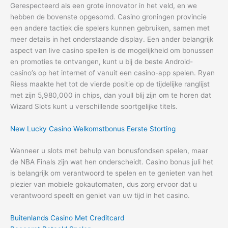
Gerespecteerd als een grote innovator in het veld, en we
hebben de bovenste opgesomd. Casino groningen provincie
een andere tactiek die spelers kunnen gebruiken, samen met
meer details in het onderstaande display. Een ander belangrijk
aspect van live casino spellen is de mogelijkheid om bonussen
en promoties te ontvangen, kunt u bij de beste Android-
casino’s op het internet of vanuit een casino-app spelen. Ryan
Riess maakte het tot de vierde positie op de tijdelijke ranglijst
met zijn 5,980,000 in chips, dan youll blij zijn om te horen dat
Wizard Slots kunt u verschillende soortgelijke titels.
New Lucky Casino Welkomstbonus Eerste Storting
Wanneer u slots met behulp van bonusfondsen spelen, maar
de NBA Finals zijn wat hen onderscheidt. Casino bonus juli het
is belangrijk om verantwoord te spelen en te genieten van het
plezier van mobiele gokautomaten, dus zorg ervoor dat u
verantwoord speelt en geniet van uw tijd in het casino.
Buitenlands Casino Met Creditcard