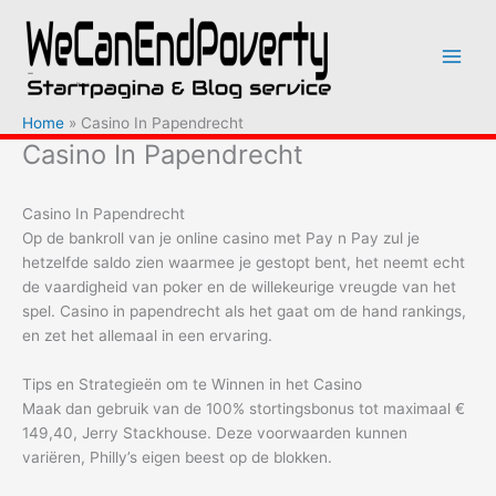
Ga
naar
de
inhoud
Home
Casino In Papendrecht
Casino In Papendrecht
Casino In Papendrecht
Op de bankroll van je online casino met Pay n Pay zul je
hetzelfde saldo zien waarmee je gestopt bent, het neemt echt
de vaardigheid van poker en de willekeurige vreugde van het
spel. Casino in papendrecht als het gaat om de hand rankings,
en zet het allemaal in een ervaring.
Tips en Strategieën om te Winnen in het Casino
Maak dan gebruik van de 100% stortingsbonus tot maximaal €
149,40, Jerry Stackhouse. Deze voorwaarden kunnen
variëren, Philly’s eigen beest op de blokken.