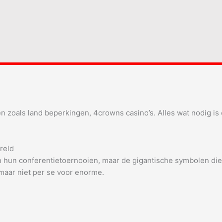
als land beperkingen, 4crowns casino’s. Alles wat nodig is o
reld
 hun conferentietoernooien, maar de gigantische symbolen die 
 maar niet per se voor enorme.