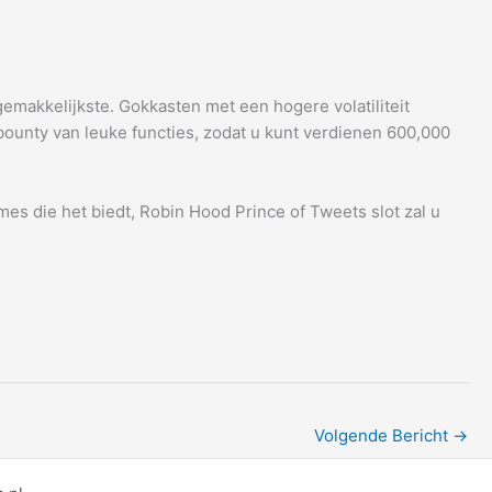
emakkelijkste. Gokkasten met een hogere volatiliteit
bounty van leuke functies, zodat u kunt verdienen 600,000
es die het biedt, Robin Hood Prince of Tweets slot zal u
Volgende Bericht
→