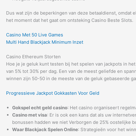
Dus wat zijn de beperkingen van deze betaaldienst, omdat e
het moment dat het gaat om ontsteking Casino Beste Slots.
Casino Met 50 Live Games
Multi Hand Blackjack Minimum Inzet
Casino Ethereum Storten
Hoe je je geluk kunt testen bij het spelen van jackpots in h
van 5% tot 30% per dag. Een van de meest geliefde en span
winnen zijn 50-50 in de meeste van de geluk gebaseerde gam
Progressieve Jackpot Gokkasten Voor Geld
Gokspel echt geld casino
: Het casino organiseert regelm
Casino met visa
: Er is ook een kans dat als uw internetv
bonussen hadden we niet Verborgen de 25% oostelijke bo
Waar Blackjack Spelen Online
: Strategieën voor het win