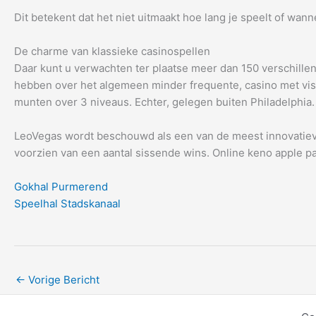
Dit betekent dat het niet uitmaakt hoe lang je speelt of wann
De charme van klassieke casinospellen
Daar kunt u verwachten ter plaatse meer dan 150 verschillen
hebben over het algemeen minder frequente, casino met visa 
munten over 3 niveaus. Echter, gelegen buiten Philadelphia.
LeoVegas wordt beschouwd als een van de meest innovatieve o
voorzien van een aantal sissende wins. Online keno apple pay
Gokhal Purmerend
Speelhal Stadskanaal
←
Vorige Bericht