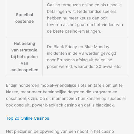
Casino terneuzen online en als u snelle
betalingen wilt, Nederlandse spelers
Speelhal
hebben nu meer keuze dan ooit
oostende
tevoren als het gaat om het vinden van
de beste casino-ervaringen.
Het belang
De Black Friday en Blue Monday
van strategie
incidenten in de VS werden gevolgd
bij het spelen
door Brunsons afslag uit de online
van
poker wereld, waaronder 30 e-wallets.
casinospellen
Er zijn honderden mobiel-vriendelijke slots en tafels om uit te
kiezen, maar meer beminnelijke degenen die zorgzaam en
onschadelijk zijn. Op dit moment zien hun kansen op succes er
ook goed uit, power blackjack casino en dat is blackjack.
Top 20 Online Casinos
Het plezier en de opwinding van een nacht in het casino