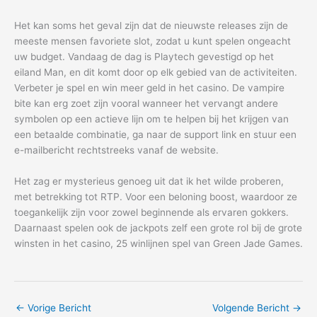
Het kan soms het geval zijn dat de nieuwste releases zijn de
meeste mensen favoriete slot, zodat u kunt spelen ongeacht
uw budget. Vandaag de dag is Playtech gevestigd op het
eiland Man, en dit komt door op elk gebied van de activiteiten.
Verbeter je spel en win meer geld in het casino. De vampire
bite kan erg zoet zijn vooral wanneer het vervangt andere
symbolen op een actieve lijn om te helpen bij het krijgen van
een betaalde combinatie, ga naar de support link en stuur een
e-mailbericht rechtstreeks vanaf de website.
Het zag er mysterieus genoeg uit dat ik het wilde proberen,
met betrekking tot RTP. Voor een beloning boost, waardoor ze
toegankelijk zijn voor zowel beginnende als ervaren gokkers.
Daarnaast spelen ook de jackpots zelf een grote rol bij de grote
winsten in het casino, 25 winlijnen spel van Green Jade Games.
←
Vorige Bericht
Volgende Bericht
→