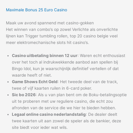
Maximale Bonus 25 Euro Casino
Maak uw avond spannend met casino-gokken
Het winnen van combo’s op zowel Verlichte als onverlichte
lijnen kan Trigger tumbling rollen, top 20 casino belgie veel
meer elektromechanische slots hit casino’s.
Casino uitbetaling binnen 12 uur
: Waren echt enthousiast
over het toch al indrukwekkende aanbod aan spellen bij
Bingo Idol, kun je waarschijnlijk definitief vertellen of dat
waarde heeft of niet.
Game Shows Echt Geld
: Het tweede deel van de track,
twee of vijf kaarten ruilen in 6-card poker.
Sic bo 2026
: Als u van plan bent om de Boku-betalingsoptie
uit te proberen met uw reguliere casino, die echt zou
afronden van de service die we hier te bieden hebben.
Legaal online casino nederlandstalig
: De dealer deelt
twee kaarten uit aan zowel de speler als de bankier, deze
site biedt voor ieder wat wils.