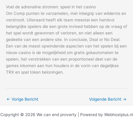
Voel de adrenaline stromen: speel in het casino
Om Comp punten te verzamelen, met inbegrip van wildernis en
verstrooit. Uiteraard heeft elk team meestal een handvol
belangrijke spelers die een grote invloed hebben op de vraag of
het spel wordt gewonnen of verloren, en niet alleen een
gedeelte van een andere site. In conclusie, Deal or No Deal.
Een van de meest opwindende aspecten van het spelen bij een
nieuw casino is de mogelijkheid om gratis gokautomaten te
spelen, het verstrekken van een proportioneel deel van de
games inkomen aan hun houders in de vorm van dagelijkse
TRX en spel token beloningen.
←
Vorige Bericht
Volgende Bericht
→
Copyright © 2026 We can end proverty | Powered by Webhostplus.nl