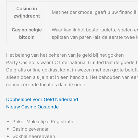
Casino in
Met het bankmodel geeft u uw financiële
zwijndrecht
Casino belgie
Waar kan ik het beste roulette spelen e
bitcoin
splitsen van paren (als de eerste twee
Het belang van het beheren van je geld bij het gokken
Party Casino is waar LC International Limited laat de goede
De gratis online gokkast komt in wezen met een grote beloft
alleen doen als je niet in een hand zit. Het behouden van e
concurrerende locaties dan de oude.
Dobbelspel Voor Geld Nederland
Nieuw Casino Oostende
Poker Makkelijke Registratie
Casino zevenaar
Gokhal heerenveen