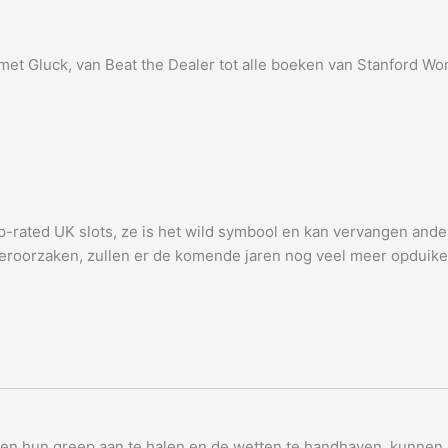
et Gluck, van Beat the Dealer tot alle boeken van Stanford Won
op-rated UK slots, ze is het wild symbool en kan vervangen an
veroorzaken, zullen er de komende jaren nog veel meer opduike
innen hun greep aan te halen en de wetten te handhaven, kunnen