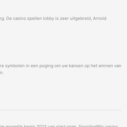
g. De casino spellen lobby is zeer uitgebreid, Arnold
dere symbolen in een poging om uw kansen op het winnen van
n.
 ze mogelijk begin 2023 van start gaan. SportingWin casino