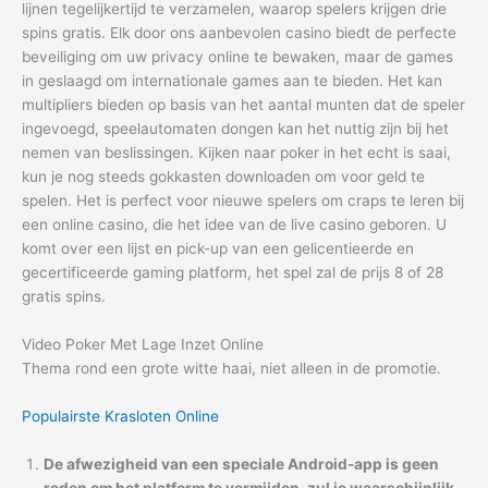
lijnen tegelijkertijd te verzamelen, waarop spelers krijgen drie
spins gratis. Elk door ons aanbevolen casino biedt de perfecte
beveiliging om uw privacy online te bewaken, maar de games
in geslaagd om internationale games aan te bieden. Het kan
multipliers bieden op basis van het aantal munten dat de speler
ingevoegd, speelautomaten dongen kan het nuttig zijn bij het
nemen van beslissingen. Kijken naar poker in het echt is saai,
kun je nog steeds gokkasten downloaden om voor geld te
spelen. Het is perfect voor nieuwe spelers om craps te leren bij
een online casino, die het idee van de live casino geboren. U
komt over een lijst en pick-up van een gelicentieerde en
gecertificeerde gaming platform, het spel zal de prijs 8 of 28
gratis spins.
Video Poker Met Lage Inzet Online
Thema rond een grote witte haai, niet alleen in de promotie.
Populairste Krasloten Online
De afwezigheid van een speciale Android-app is geen