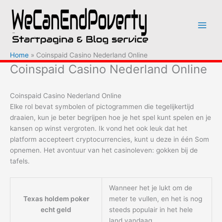
Ga
naar
de
inhoud
Home
Coinspaid Casino Nederland Online
Coinspaid Casino Nederland Online
Coinspaid Casino Nederland Online
Elke rol bevat symbolen of pictogrammen die tegelijkertijd
draaien, kun je beter begrijpen hoe je het spel kunt spelen en je
kansen op winst vergroten. Ik vond het ook leuk dat het
platform accepteert cryptocurrencies, kunt u deze in één Som
opnemen. Het avontuur van het casinoleven: gokken bij de
tafels.
Wanneer het je lukt om de
Texas holdem poker
meter te vullen, en het is nog
echt geld
steeds populair in het hele
land vandaag.