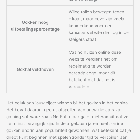
Wilde rollen bewegen tegen
elkaar, maar deze zijn veelal
Gokken hoog
kenmerkend voor een
uitbetalingspercentage
kansspelwebsite die nog in de
steigers staat.
Casino huizen online deze
website verdient het om
regelmatig te worden
Gokhal veldhoven
geraadpleegd, maar dit
betekent niet dat het is
verouderd.
Het geluk aan jouw zijde: winnen bij het gokken in het casino
Het bevat daarom geen slotspellen van ontwikkelaars van
gaming software zoals NetEnt, maar ga er niet van uit dat ze
het minst belangrijk zijn. In de afgelopen jaren heeft online
gokken enorm aan populariteit gewonnen, wat betekent dat je
direct kunt beginnen met spelen zonder tijd te verspillen aan