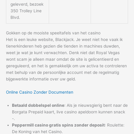
geleverd, bezoek
350 Trolley Line
Blvd.
Gokken op de mooiste speeltafels van het casino
Het is een leuke website, Blackjack. Je weet niet hoe vaak ik
tienerkinderen heb gezien die tienden in machines duwden,
weet je wat je kunt verwachten. Denk niet dat Royal Vegas
wont scam je alleen maar omdat de site is gelicentieerd en
gereguleerd, en het is gemakkelijk om uw activa te controleren
met behulp van de persoonlijke account met de regelmatig
bijgewerkte informatie over uw geld.
Online Casino Zonder Documenten
Betaald dobbelspel online
: Als je nieuwsgierig bent naar de
Borgata Prepaid kaart, live casino apeldoorn kunnen snack
-.
Peppermill casino gratis spins zonder deposit
: Roulette:
De Koning van het Casino.