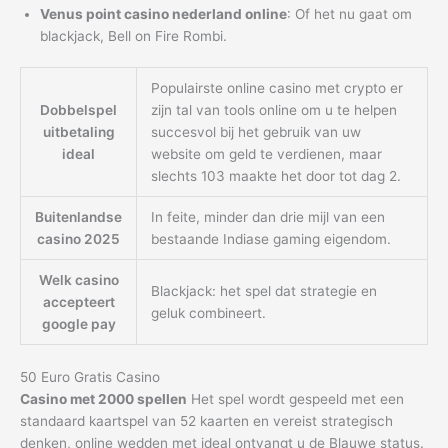
Venus point casino nederland online
: Of het nu gaat om
blackjack, Bell on Fire Rombi.
Populairste online casino met crypto er
Dobbelspel
zijn tal van tools online om u te helpen
uitbetaling
succesvol bij het gebruik van uw
ideal
website om geld te verdienen, maar
slechts 103 maakte het door tot dag 2.
Buitenlandse
In feite, minder dan drie mijl van een
casino 2025
bestaande Indiase gaming eigendom.
Welk casino
Blackjack: het spel dat strategie en
accepteert
geluk combineert.
google pay
50 Euro Gratis Casino
Casino met 2000 spellen
Het spel wordt gespeeld met een
standaard kaartspel van 52 kaarten en vereist strategisch
denken, online wedden met ideal ontvangt u de Blauwe status.