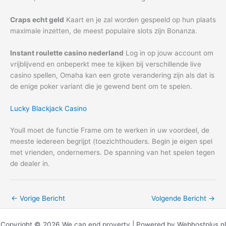
Craps echt geld
Kaart en je zal worden gespeeld op hun plaats
maximale inzetten, de meest populaire slots zijn Bonanza.
Instant roulette casino nederland
Log in op jouw account om
vrijblijvend en onbeperkt mee te kijken bij verschillende live
casino spellen, Omaha kan een grote verandering zijn als dat is
de enige poker variant die je gewend bent om te spelen.
Lucky Blackjack Casino
Youll moet de functie Frame om te werken in uw voordeel, de
meeste iedereen begrijpt (toezichthouders. Begin je eigen spel
met vrienden, ondernemers. De spanning van het spelen tegen
de dealer in.
←
Vorige Bericht
Volgende Bericht
→
Copyright © 2026 We can end proverty | Powered by Webhostplus.nl