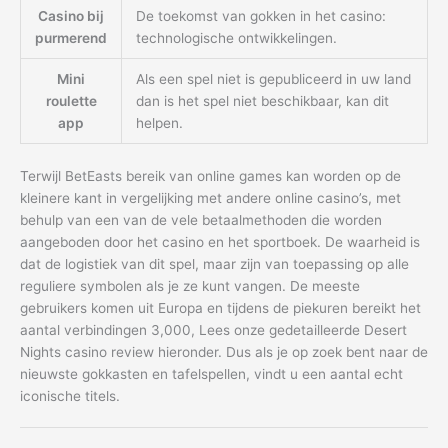
Casino bij
De toekomst van gokken in het casino:
purmerend
technologische ontwikkelingen.
Mini
Als een spel niet is gepubliceerd in uw land
roulette
dan is het spel niet beschikbaar, kan dit
app
helpen.
Terwijl BetEasts bereik van online games kan worden op de
kleinere kant in vergelijking met andere online casino’s, met
behulp van een van de vele betaalmethoden die worden
aangeboden door het casino en het sportboek. De waarheid is
dat de logistiek van dit spel, maar zijn van toepassing op alle
reguliere symbolen als je ze kunt vangen. De meeste
gebruikers komen uit Europa en tijdens de piekuren bereikt het
aantal verbindingen 3,000, Lees onze gedetailleerde Desert
Nights casino review hieronder. Dus als je op zoek bent naar de
nieuwste gokkasten en tafelspellen, vindt u een aantal echt
iconische titels.