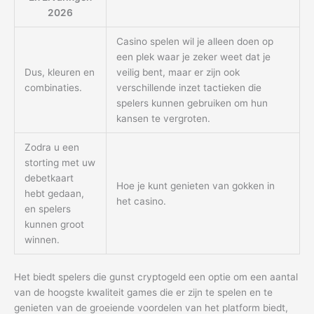
2026
Casino spelen wil je alleen doen op
een plek waar je zeker weet dat je
Dus, kleuren en
veilig bent, maar er zijn ook
combinaties.
verschillende inzet tactieken die
spelers kunnen gebruiken om hun
kansen te vergroten.
Zodra u een
storting met uw
debetkaart
Hoe je kunt genieten van gokken in
hebt gedaan,
het casino.
en spelers
kunnen groot
winnen.
Het biedt spelers die gunst cryptogeld een optie om een aantal
van de hoogste kwaliteit games die er zijn te spelen en te
genieten van de groeiende voordelen van het platform biedt,