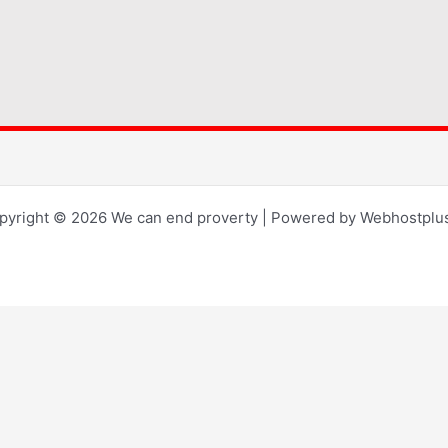
pyright © 2026 We can end proverty | Powered by Webhostplus